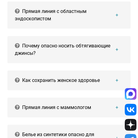
Прямая линия с областным
эндоскопистом
Почему опасно носить обтягивающие
джинсы?
Как сохранить женское здоровье
Прямая линия с маммологом
Белье из синтетики опасно для