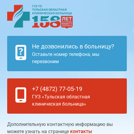
Не дозвонились в больницу?
Оставьте номер телефона, мы
перезвоним
+7 (4872) 77-05-19
ГУЗ «Тульская областная
клиническая больница»
Дополнительную контактную информацию вы
можете узнать на странице
контакты