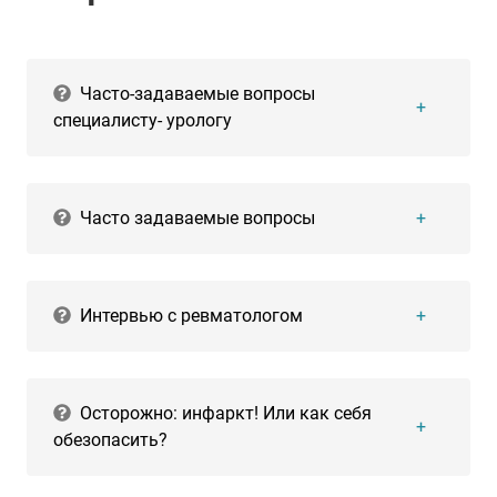
Часто-задаваемые вопросы
специалисту- урологу
Часто задаваемые вопросы
Интервью с ревматологом
Осторожно: инфаркт! Или как себя
обезопасить?