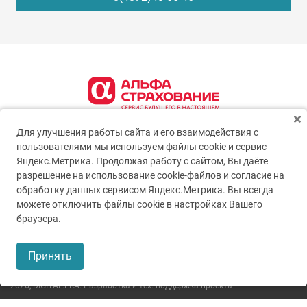
Для улучшения работы сайта и его взаимодействия с
пользователями мы используем файлы cookie и сервис
Яндекс.Метрика. Продолжая работу с сайтом, Вы даёте
разрешение на использование cookie-файлов и согласие на
обработку данных сервисом Яндекс.Метрика. Вы всегда
можете отключить файлы cookie в настройках Вашего
© 2005-2026
ГУЗ ТО ТОКБ
браузера.
Пользовательское соглашение
Принять
Политика конфиденциальности
2026,
DIGITAL.ERA. Разработка и тех. поддержка проекта