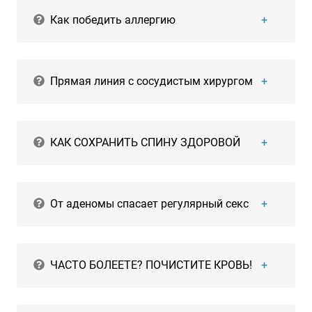
Как победить аллергию
Прямая линия с сосудистым хирургом
КАК СОХРАНИТЬ СПИНУ ЗДОРОВОЙ
От аденомы спасает регулярный секс
ЧАСТО БОЛЕЕТЕ? ПОЧИСТИТЕ КРОВЬ!