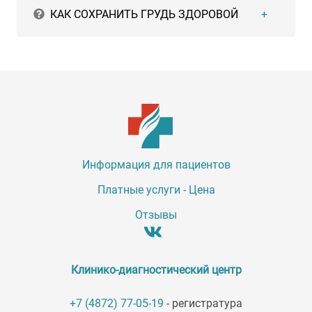
КАК СОХРАНИТЬ ГРУДЬ ЗДОРОВОЙ
Информация для пациентов
Платные услуги - Цена
Отзывы
Клинико-диагностический центр
+7 (4872) 77-05-19
- регистратура