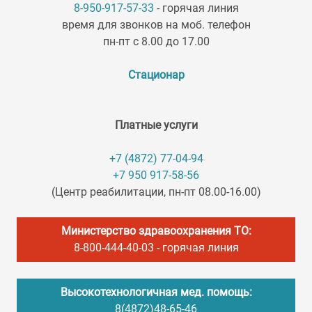
8-950-917-57-33
- горячая линия
время для звонков на моб. телефон
пн-пт с 8.00 до 17.00
Стационар
Платные услуги
+7 (4872) 77-04-94
+7 950 917-58-56
(Центр реабилитации, пн-пт 08.00-16.00)
Министерство здравоохранения ТО:
8-800-444-40-03
- горячая линия
Высокотехнологичная мед. помощь:
8(4872)48-65-46