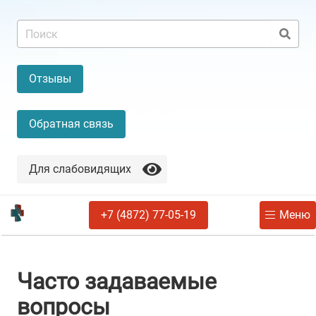
Отзывы
Обратная связь
Для слабовидящих
+7 (4872) 77-05-19
Меню
Часто задаваемые
вопросы