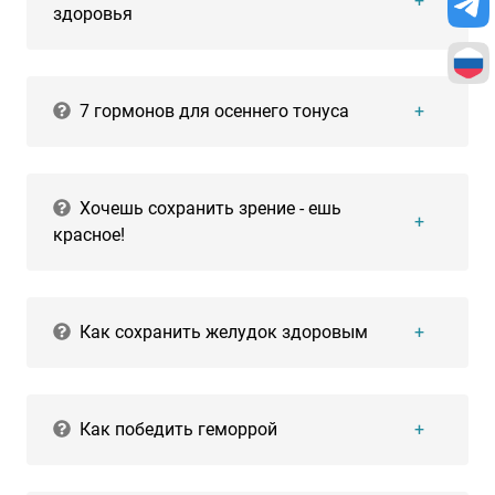
здоровья
7 гормонов для осеннего тонуса
Хочешь сохранить зрение - ешь
красное!
Как сохранить желудок здоровым
Как победить геморрой