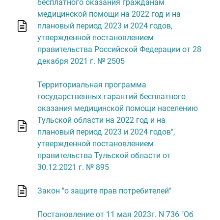
бесплатного оказания гражданам
медицинской помощи на 2022 год и на
плановый период 2023 и 2024 годов,
утвержденной постановлением
правительства Российской Федерации от 28
декабря 2021 г. № 2505
Территориальная программа
государственных гарантий бесплатного
оказания медицинской помощи населению
Тульской области на 2022 год и на
плановый период 2023 и 2024 годов",
утвержденной постановлением
правительства Тульской области от
30.12.2021 г. № 895
Закон "о защите прав потребителей"
Постановление от 11 мая 2023г. N 736 "Об