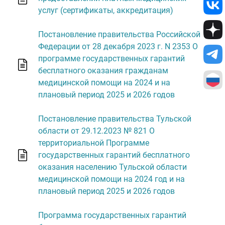
услуг (сертификаты, аккредитация)
Постановление правительства Российской
Федерации от 28 декабря 2023 г. N 2353 О
программе государственных гарантий
бесплатного оказания гражданам
медицинской помощи на 2024 и на
плановый период 2025 и 2026 годов
Постановление правительства Тульской
области от 29.12.2023 № 821 О
территориальной Программе
государственных гарантий бесплатного
оказания населению Тульской области
медицинской помощи на 2024 год и на
плановый период 2025 и 2026 годов
Программа государственных гарантий