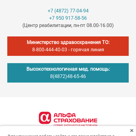
+7 (4872) 77-04-94
+7 950 917-58-56
(Центр реабилитации, пн-пт 08.00-16.00)
Министерство здравоохранения ТО:
8-800-444-40-03
- горячая линия
Высокотехнологичная мед. помощь:
8(4872)48-65-46