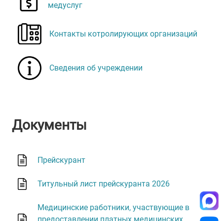
медуслуг
Контакты котролирующих организаций
Сведения об учреждении
Документы
Прейскурант
Титульный лист прейскуранта 2026
Медицинские работники, участвующие в
предоставлении платных медицинских