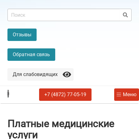
Отзывы
Обратная связь
Для слабовидящих
+7 (4872) 77-05-19
Меню
Платные медицинские
услуги