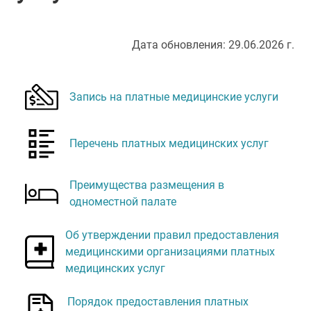
Дата обновления: 29.06.2026 г.
Запись на платные медицинские услуги
Перечень платных медицинских услуг
Преимущества размещения в
одноместной палате
Об утверждении правил предоставления
медицинскими организациями платных
медицинских услуг
Порядок предоставления платных