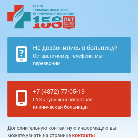
Не дозвонились в больницу?
Оставьте номер телефона, мы
перезвоним
+7 (4872) 77-05-19
ГУЗ «Тульская областная
клиническая больница»
Дополнительную контактную информацию вы
можете узнать на странице
контакты