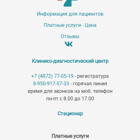
Информация для пациентов
Платные услуги - Цена
Отзывы
Клинико-диагностический центр
+7 (4872) 77-05-19
- регистратура
8-950-917-57-33
- горячая линия
время для звонков на моб. телефон
пн-пт с 8.00 до 17.00
Стационар
Платные услуги