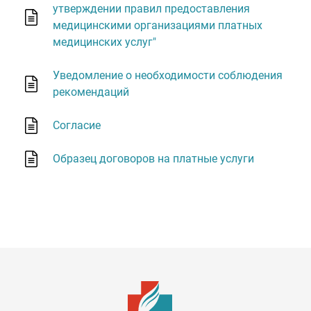
утверждении правил предоставления
медицинскими организациями платных
медицинских услуг"
Уведомление о необходимости соблюдения
рекомендаций
Согласие
Образец договоров на платные услуги