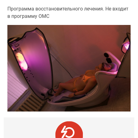
Программа восстановительного лечения. Не входит
в программу ОМС