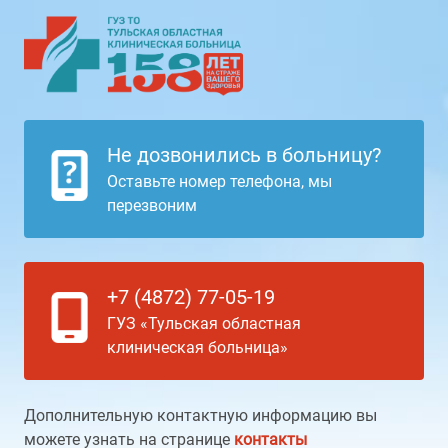
Не дозвонились в больницу?
Оставьте номер телефона, мы
перезвоним
+7 (4872) 77-05-19
ГУЗ «Тульская областная
клиническая больница»
Дополнительную контактную информацию вы
можете узнать на странице
контакты