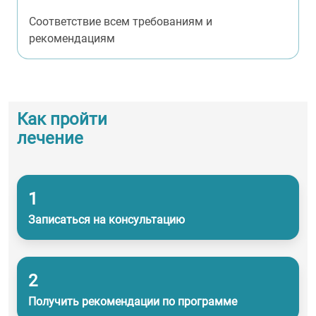
Соответствие всем требованиям и
рекомендациям
Как пройти
лечение
1
Записаться на консультацию
2
Получить рекомендации по программе