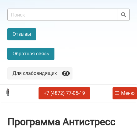
Отзывы
Обратная связь
Для слабовидящих
+7 (4872) 77-05-19
Меню
Программа Антистресс