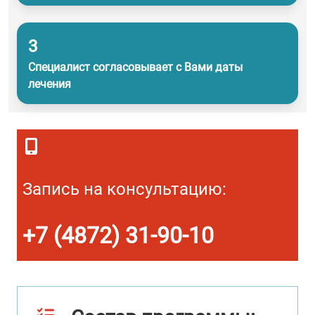
3
Специалист согласовывает с Вами даты
лечения
Запись на консультацию:
+7 (4872) 31-90-10