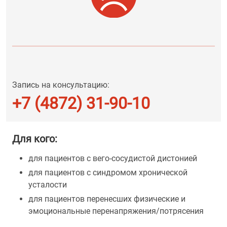
Запись на консультацию:
+7 (4872) 31-90-10
Для кого:
для пациентов с вего-сосудистой дистонией
для пациентов с синдромом хронической
усталости
для пациентов перенесших физические и
эмоциональные перенапряжения/потрясения