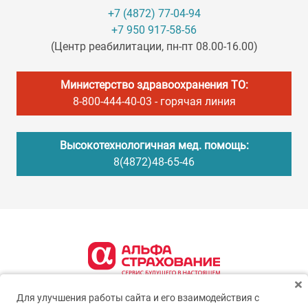
+7 (4872) 77-04-94
+7 950 917-58-56
(Центр реабилитации, пн-пт 08.00-16.00)
Министерство здравоохранения ТО:
8-800-444-40-03
- горячая линия
Высокотехнологичная мед. помощь:
8(4872)48-65-46
Для улучшения работы сайта и его взаимодействия с