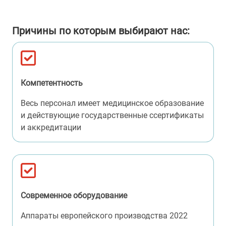
Причины по которым выбирают нас:
Компетентность
Весь персонал имеет медицинское образование
и действующие государственные cсертификаты
и аккредитации
Современное оборудование
Аппараты европейского производства 2022