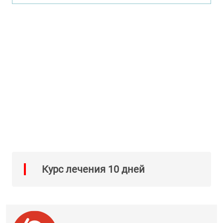
Курс лечения 10 дней