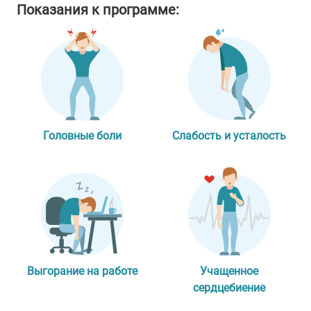
Показания к программе:
Головные боли
Слабость и усталость
Выгорание на работе
Учащенное
сердцебиение