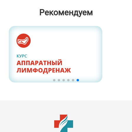
Рекомендуем