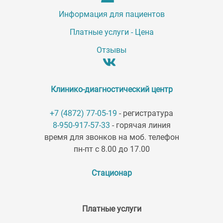
Информация для пациентов
Платные услуги - Цена
Отзывы
Клинико-диагностический центр
+7 (4872) 77-05-19
- регистратура
8-950-917-57-33
- горячая линия
время для звонков на моб. телефон
пн-пт с 8.00 до 17.00
Стационар
Платные услуги