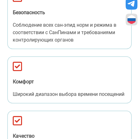
Безопасность
Соблюдение всех сан-эпид норм и режима в
соответствии с СанПинами и требованиями
контролирующих органов
Комфорт
Широкий диапазон выбора времени посещений
Качество