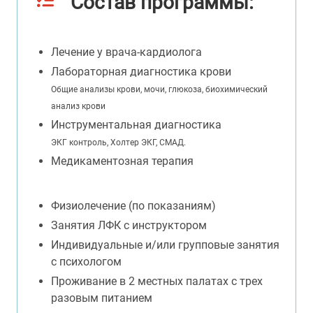
Состав программы:
Лечение у врача-кардиолога
Лабораторная диагностика крови
Общие анализы крови, мочи, глюкоза, биохимический
анализ крови
Инструментальная диагностика
ЭКГ контроль, Холтер ЭКГ, СМАД.
Медикаментозная терапия
Физиолечение (по показаниям)
Занятия ЛФК с инструктором
Индивидуальные и/или групповые занятия
с психологом
Проживание в 2 местных палатах с трех
разовым питанием