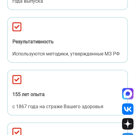
года выпуска
Результативность
Используются методики, утвержденные МЗ РФ
155 лет опыта
с 1867 года на страже Вашего здоровья