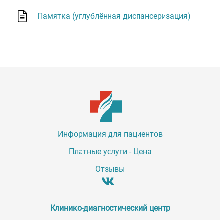
Памятка (углублённая диспансеризация)
Информация для пациентов
Платные услуги - Цена
Отзывы
Клинико-диагностический центр