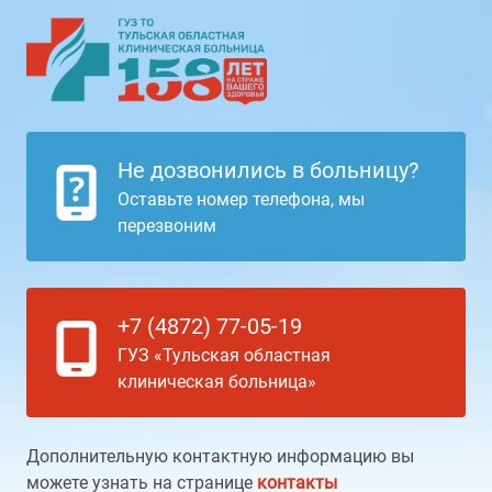
Не дозвонились в больницу?
Оставьте номер телефона, мы
перезвоним
+7 (4872) 77-05-19
ГУЗ «Тульская областная
клиническая больница»
Дополнительную контактную информацию вы
можете узнать на странице
контакты