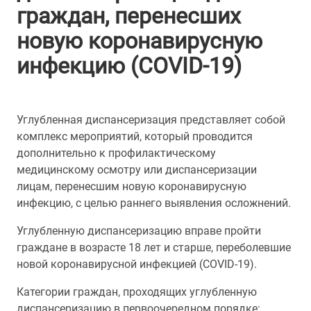
граждан, перенесших
новую коронавирусную
инфекцию (COVID-19)
Углубленная диспансеризация представляет собой
комплекс мероприятий, который проводится
дополнительно к профилактическому
медицинскому осмотру или диспансеризации
лицам, перенесшим новую коронавирусную
инфекцию, с целью раннего выявления осложнений.
Углубленную диспансеризацию вправе пройти
граждане в возрасте 18 лет и старше, переболевшие
новой коронавирусной инфекцией (COVID-19).
Категории граждан, проходящих углубленную
диспансеризацию в первоочередном порядке: