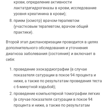
крови, определение активности
лактатдегидрогеназы в крови, исследование
уровня креатинина в крови);
прием (осмотр) врачом-терапевтом
(участковым терапевтом, врачом общей
практики).
Второй этап диспансеризации проводится в целях
дополнительного обследования и уточнения
диагноза заболевания (состояния) и включает в
себя:
проведение эхокардиографии (в случае
показателя сатурации в покое 94 процента и
ниже, а также по результатам проведения теста
с 6-минутной ходьбой);
проведение компьютерной томографии легких
(в случае показателя сатурации в покое 94
процента и ниже, а также по результатам