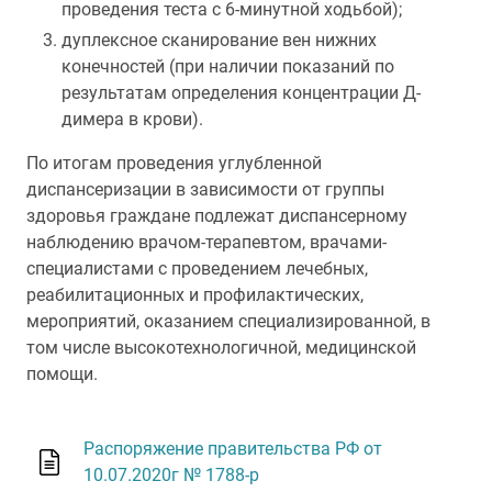
проведения теста с 6-минутной ходьбой);
дуплексное сканирование вен нижних
конечностей (при наличии показаний по
результатам определения концентрации Д-
димера в крови).
По итогам проведения углубленной
диспансеризации в зависимости от группы
здоровья граждане подлежат диспансерному
наблюдению врачом-терапевтом, врачами-
специалистами с проведением лечебных,
реабилитационных и профилактических,
мероприятий, оказанием специализированной, в
том числе высокотехнологичной, медицинской
помощи.
Распоряжение правительства РФ от
10.07.2020г № 1788-р