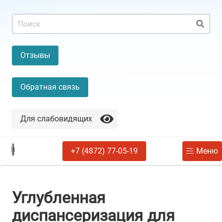
Отзывы
Обратная связь
Для слабовидящих
+7 (4872) 77-05-19
Меню
Углубленная
диспансеризация для