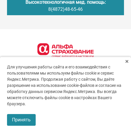
Высокотехнологичная мед. помощь:
8(4872)48-65-46
Для улучшения работы сайта и его взаимодействия с
пользователями мы используем файлы cookie и сервис
Яндекс.Метрика. Продолжая работу с сайтом, Вы даёте
разрешение на использование cookie-файлов и согласие на
обработку данных сервисом Яндекс.Метрика. Вы всегда
можете отключить файлы cookie в настройках Вашего
© 2005-2026
ГУЗ ТО ТОКБ
браузера.
Пользовательское соглашение
Принять
Политика конфиденциальности