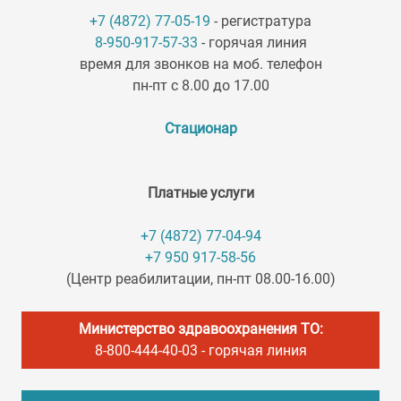
+7 (4872) 77-05-19
- регистратура
8-950-917-57-33
- горячая линия
время для звонков на моб. телефон
пн-пт с 8.00 до 17.00
Стационар
Платные услуги
+7 (4872) 77-04-94
+7 950 917-58-56
(Центр реабилитации, пн-пт 08.00-16.00)
Министерство здравоохранения ТО:
8-800-444-40-03
- горячая линия