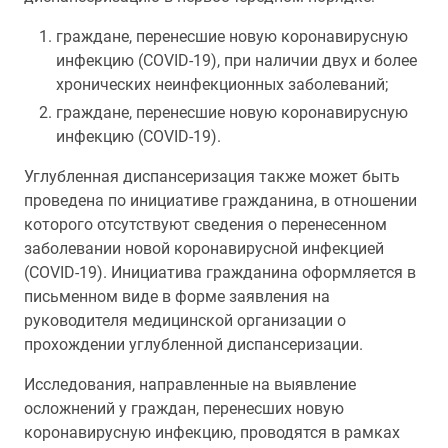
граждане, перенесшие новую коронавирусную
инфекцию (COVID-19), при наличии двух и более
хронических неинфекционных заболеваний;
граждане, перенесшие новую коронавирусную
инфекцию (COVID-19).
Углубленная диспансеризация также может быть
проведена по инициативе гражданина, в отношении
которого отсутствуют сведения о перенесенном
заболевании новой коронавирусной инфекцией
(COVID-19). Инициатива гражданина оформляется в
письменном виде в форме заявления ‎на
руководителя медицинской организации о
прохождении углубленной диспансеризации.
Исследования, направленные на выявление
осложнений у граждан, перенесших новую
коронавирусную инфекцию, проводятся в рамках