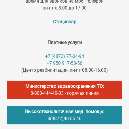
время для звонков на моб. телефон
пн-пт с 8.00 до 17.00
Стационар
Платные услуги
+7 (4872) 77-04-94
+7 950 917-58-56
(Центр реабилитации, пн-пт 08.00-16.00)
Министерство здравоохранения ТО:
8-800-444-40-03
- горячая линия
Высокотехнологичная мед. помощь:
8(4872)48-65-46