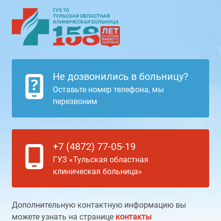
Не дозвонились в больницу?
Оставьте номер телефона, мы
перезвоним
+7 (4872) 77-05-19
ГУЗ «Тульская областная
клиническая больница»
Дополнительную контактную информацию вы
можете узнать на странице
контакты