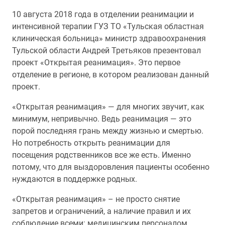
10 августа 2018 года в отделении реанимации и
интенсивной терапии ГУЗ ТО «Тульская областная
клиническая больница» министр здравоохранения
Тульской области Андрей Третьяков презентовал
проект «Открытая реанимация». Это первое
отделение в регионе, в котором реализован данный
проект.
«Открытая реанимация» — для многих звучит, как
минимум, непривычно. Ведь реанимация — это
порой последняя грань между жизнью и смертью.
Но потребность открыть реанимации для
посещения родственников все же есть. Именно
потому, что для выздоровления пациенты особенно
нуждаются в поддержке родных.
«Открытая реанимация» – не просто снятие
запретов и ограничений, а наличие правил и их
соблюдение всеми: медицинским персоналом,