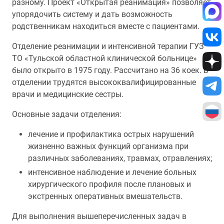
разному. Проект «Открытая реанимация» позволяет
упорядочить систему и дать возможность
родственникам находиться вместе с пациентами.
Отделение реанимации и интенсивной терапии ГУЗ
ТО «Тульской областной клинической больнице»
было открыто в 1975 году. Рассчитано на 36 коек. В
отделении трудятся высококвалифицированные
врачи и медицинские сестры.
Основные задачи отделения:
лечение и профилактика острых нарушений
жизненно важных функций организма при
различных заболеваниях, травмах, отравлениях;
интенсивное наблюдение и лечение больных
хирургического профиля после плановых и
экстренных оперативных вмешательств.
Для выполнения вышеперечисленных задач в