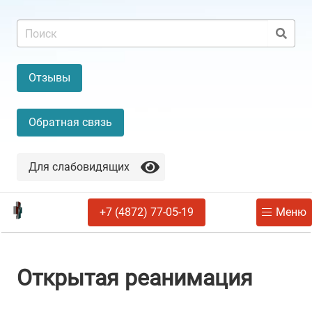
Отзывы
Обратная связь
Для слабовидящих
+7 (4872) 77-05-19
Меню
Открытая реанимация