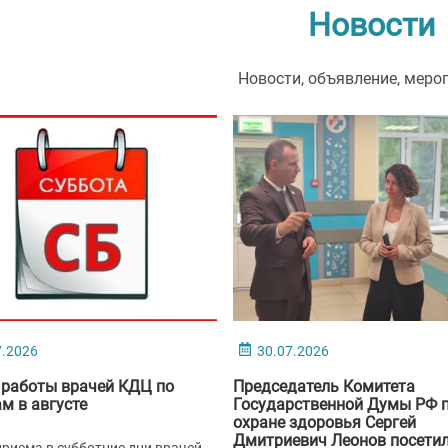
Новости
Новости, объявление, меро
7.2026
30.07.2026
 работы врачей КДЦ по
Председатель Комитета
м в августе
Государственной Думы РФ 
охране здоровья Сергей
Дмитриевич Леонов посети