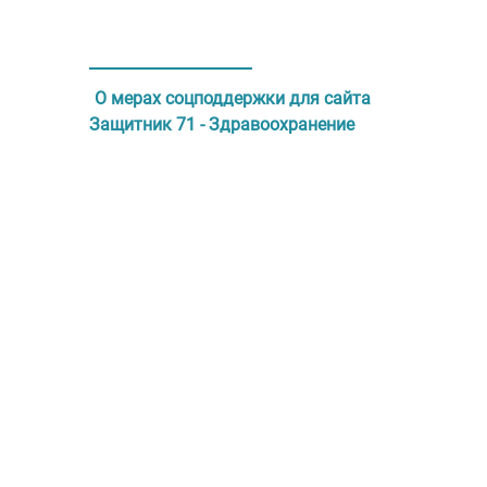
О мерах соцподдержки для сайта
Защитник 71 - Здравоохранение