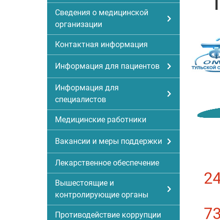
Сведения о медицинской
организации
Контактная информация
Информация для пациентов
Информация для
специалистов
Медицинские работники
Вакансии и меры поддержки
Лекарственное обеспечение
2
Вышестоящие и
контролирующие органы
7
Противодействие коррупции