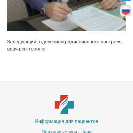
Заведующий отделением радиационного контроля,
врач-рентгенолог
Информация для пациентов
Платные услуги - Цена