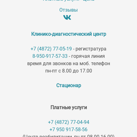
Отзывы
Клинико-диагностический центр
+7 (4872) 77-05-19
- регистратура
8-950-917-57-33
- горячая линия
время для звонков на моб. телефон
пн-пт с 8.00 до 17.00
Стационар
Платные услуги
+7 (4872) 77-04-94
+7 950 917-58-56
(Центр реабилитации, пн-пт 08.00-16.00)