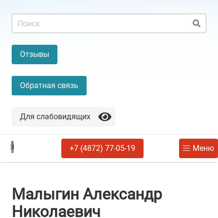
Отзывы
Обратная связь
Для слабовидящих
+7 (4872) 77-05-19
Меню
Малыгин Александр
Николаевич