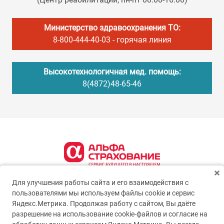
Министерство здравоохранения ТО:
8-800-444-40-03
- горячая линия
Высокотехнологичная мед. помощь:
8(4872)48-65-46
Для улучшения работы сайта и его взаимодействия с
пользователями мы используем файлы cookie и сервис
Яндекс.Метрика. Продолжая работу с сайтом, Вы даёте
разрешение на использование cookie-файлов и согласие на