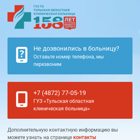
Не дозвонились в больницу?
Оставьте номер телефона, мы
перезвоним
+7 (4872) 77-05-19
ГУЗ «Тульская областная
клиническая больница»
Дополнительную контактную информацию вы
можете узнать на странице
контакты