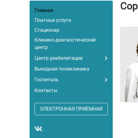
Сор
Главная
Платные услуги
Стационар
Клинико-диагностический
центр
Центр реабилитации
Выездная поликлиника
Госпиталь
Контакты
ЭЛЕКТРОННАЯ ПРИЕМНАЯ