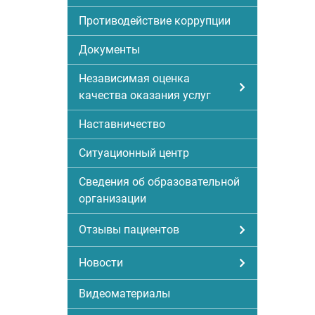
Противодействие коррупции
Документы
Независимая оценка
качества оказания услуг
Наставничество
Ситуационный центр
Сведения об образовательной
организации
Отзывы пациентов
Новости
Видеоматериалы