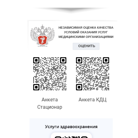
Анкета
Анкета КДЦ
Стационар