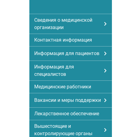
Сведения о медицинской
организации
Контактная информация
Информация для пациентов
Информация для
специалистов
Медицинские работники
Вакансии и меры поддержки
Лекарственное обеспечение
Вышестоящие и
контролирующие органы