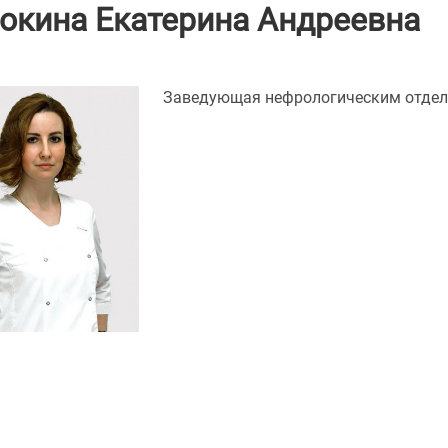
окина Екатерина Андреевна
Заведующая нефрологическим отделе