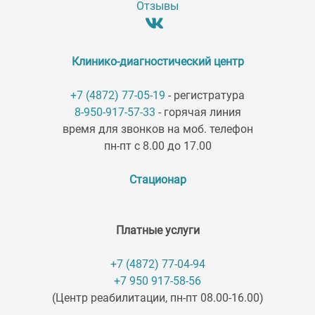
Отзывы
Клинико-диагностический центр
+7 (4872) 77-05-19
- регистратура
8-950-917-57-33
- горячая линия
время для звонков на моб. телефон
пн-пт с 8.00 до 17.00
Стационар
Платные услуги
+7 (4872) 77-04-94
+7 950 917-58-56
(Центр реабилитации, пн-пт 08.00-16.00)