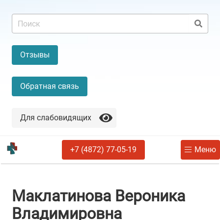
Отзывы
Обратная связь
Для слабовидящих
+7 (4872) 77-05-19
Меню
Маклатинова Вероника
Владимировна