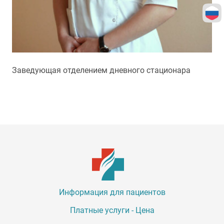
Заведующая отделением дневного стационара
Информация для пациентов
Платные услуги - Цена