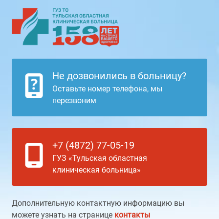
Не дозвонились в больницу?
Оставьте номер телефона, мы
перезвоним
+7 (4872) 77-05-19
ГУЗ «Тульская областная
клиническая больница»
Дополнительную контактную информацию вы
можете узнать на странице
контакты