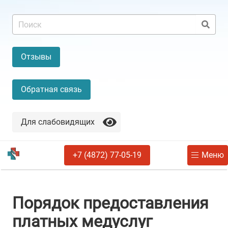
Отзывы
Обратная связь
Для слабовидящих
+7 (4872) 77-05-19
Меню
Порядок предоставления
платных медуслуг