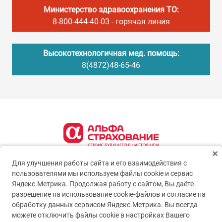
Министерство здравоохранения ТО:
8-800-444-40-03
- горячая линия
Высокотехнологичная мед. помощь:
8(4872)48-65-46
Для улучшения работы сайта и его взаимодействия с
пользователями мы используем файлы cookie и сервис
Яндекс.Метрика. Продолжая работу с сайтом, Вы даёте
разрешение на использование cookie-файлов и согласие на
обработку данных сервисом Яндекс.Метрика. Вы всегда
можете отключить файлы cookie в настройках Вашего