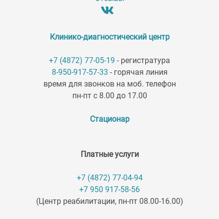
Клинико-диагностический центр
+7 (4872) 77-05-19
- регистратура
8-950-917-57-33
- горячая линия
время для звонков на моб. телефон
пн-пт с 8.00 до 17.00
Стационар
Платные услуги
+7 (4872) 77-04-94
+7 950 917-58-56
(Центр реабилитации, пн-пт 08.00-16.00)