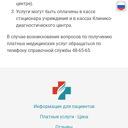
центре).
Услуги могут быть оплачены в кассе
стационара учреждения и в кассах Клинико-
диагностического центра.
В случае возникновения вопросов по получению
платных медицинских услуг обращаться по
телефону справочной службы 48-65-65.
Информация для пациентов
Платные услуги - Цена
Отзывы