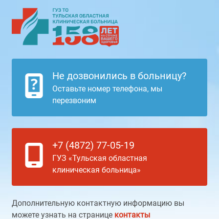
Не дозвонились в больницу?
Оставьте номер телефона, мы
перезвоним
+7 (4872) 77-05-19
ГУЗ «Тульская областная
клиническая больница»
Дополнительную контактную информацию вы
можете узнать на странице
контакты