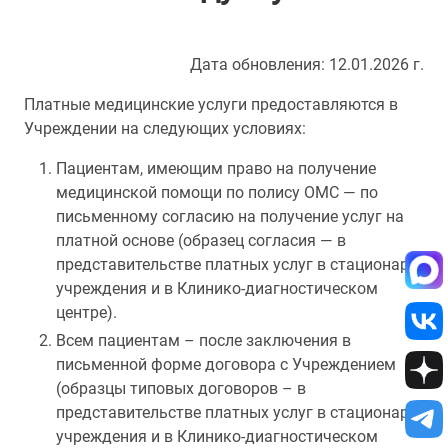
Дата обновления: 12.01.2026 г.
Платные медицинские услуги предоставляются в
Учреждении на следующих условиях:
Пациентам, имеющим право на получение
медицинской помощи по полису ОМС — по
письменному согласию на получение услуг на
платной основе (образец согласия — в
представительстве платных услуг в стационаре
учреждения и в Клинико-диагностическом
центре).
Всем пациентам – после заключения в
письменной форме договора с Учреждением
(образцы типовых договоров – в
представительстве платных услуг в стационаре
учреждения и в Клинико-диагностическом