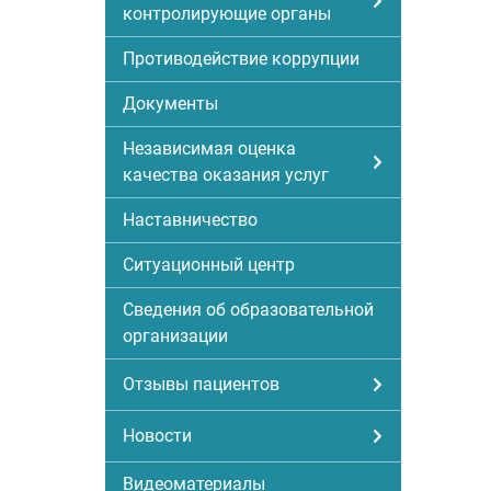
контролирующие органы
Противодействие коррупции
Документы
Независимая оценка
качества оказания услуг
Наставничество
Ситуационный центр
Сведения об образовательной
организации
Отзывы пациентов
Новости
Видеоматериалы