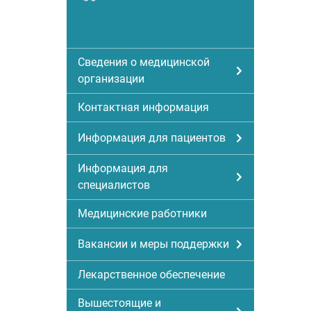
Сведения о медицинской
организации
Контактная информация
Информация для пациентов
Информация для
специалистов
Медицинские работники
Вакансии и меры поддержки
Лекарственное обеспечение
Вышестоящие и