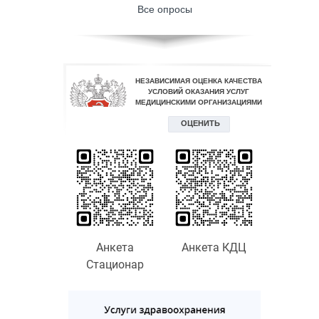
Все опросы
Анкета
Анкета КДЦ
Стационар