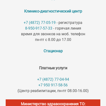
Клинико-диагностический центр
+7 (4872) 77-05-19
- регистратура
8-950-917-57-33
- горячая линия
время для звонков на моб. телефон
пн-пт с 8.00 до 17.00
Стационар
Платные услуги
+7 (4872) 77-04-94
+7 950 917-58-56
(Центр реабилитации, пн-пт 08.00-16.00)
Министерство здравоохранения ТО: