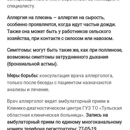
специалисту.
Аллергия на плесень – аллергия на сырость,
особенно проявляется, когда идут частые дожди.
Также она может быть у работников сельского
хозяйства, при контакте с силосом или навозом.
Симптомы: могут быть такие же, как при поллинозе,
возможны симптомы затрудненного дыхания
(бронхиальной астмы).
Меры борьбы:
консультация врача аллерголога,
только после беседы с пациентом назначаются
анализы и лечение.
Врач аллерголог ведет амбулаторный прием в
Клинико-диагностическом центре ГУЗ ТО «Тульская
областная клиническая больница».
Запись на
амбулаторный прием по единому многоканальному
номеру телефона регистратуры: 77-05-19.