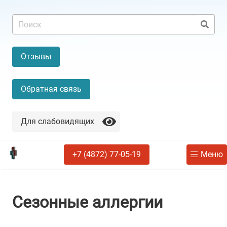
Отзывы
Обратная связь
Для слабовидящих
+7 (4872) 77-05-19
Меню
Сезонные аллергии