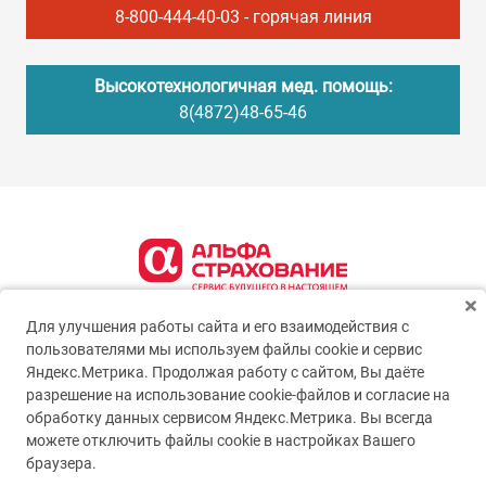
8-800-444-40-03
- горячая линия
Высокотехнологичная мед. помощь:
8(4872)48-65-46
Для улучшения работы сайта и его взаимодействия с
пользователями мы используем файлы cookie и сервис
Яндекс.Метрика. Продолжая работу с сайтом, Вы даёте
разрешение на использование cookie-файлов и согласие на
обработку данных сервисом Яндекс.Метрика. Вы всегда
можете отключить файлы cookie в настройках Вашего
© 2005-2026
ГУЗ ТО ТОКБ
браузера.