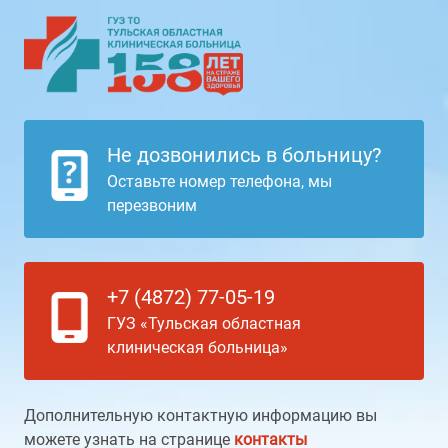
Не дозвонились в больницу?
Оставьте номер телефона, мы
перезвоним
+7 (4872) 77-05-19
ГУЗ «Тульская областная
клиническая больница»
Дополнительную контактную информацию вы
можете узнать на странице
контакты