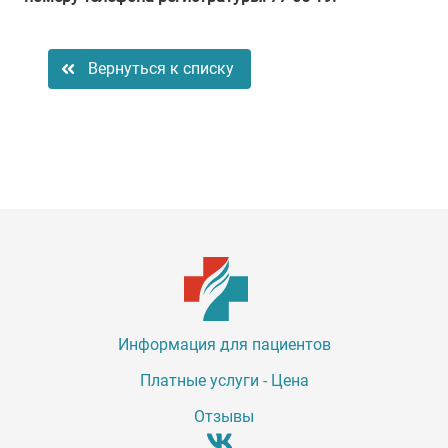
Вернуться к списку
Информация для пациентов
Платные услуги - Цена
Отзывы