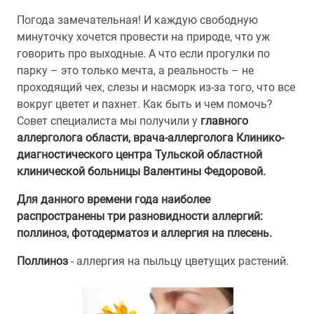
Погода замечательная! И каждую свободную
минуточку хочется провести на природе, что уж
говорить про выходные. А что если прогулки по
парку – это только мечта, а реальность – не
проходящий чех, слезы и насморк из-за того, что все
вокруг цветет и пахнет. Как быть и чем помочь?
Совет специалиста мы получили у
главного
аллерголога области, врача-аллерголога Клинико-
диагностического центра Тульской областной
клинической больницы Валентины Федоровой.
Для данного времени года наиболее
распространены три разновидности аллергий:
поллиноз, фотодерматоз и аллергия на плесень.
Поллиноз
- аллергия на пыльцу цветущих растений.