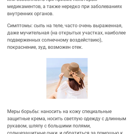
медикаментов, а также нередко при заболеваниях
внутренних органов.
Симптомы: сыпь на теле, часто очень выраженная,
даже мучительная (на открытых участках, наиболее
подверженных солнечному воздействию),
покраснение, зуд, возможен отек.
Меры борьбы: наносить на кожу специальные
защитные крема, носить светлую одежду с длинным
рукавом, шляпу с большими полями,
солнцезащитные очки, и обратиться за помощью к