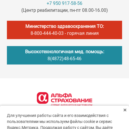
+7 950 917-58-56
(Центр реабилитации, пн-пт 08.00-16.00)
Министерство здравоохранения ТО:
8-800-444-40-03
- горячая линия
Высокотехнологичная мед. помощь:
8(4872)48-65-46
Для улучшения работы сайта и его взаимодействия с
пользователями мы используем файлы cookie и сервис
Яндекс.Метрика. Продолжая работу с сайтом, Вы даёте