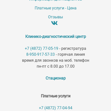
Платные услуги - Цена
Отзывы
Клинико-диагностический центр
+7 (4872) 77-05-19
- регистратура
8-950-917-57-33
- горячая линия
время для звонков на моб. телефон
пн-пт с 8.00 до 17.00
Стационар
Платные услуги
+7 (4872) 77-04-94