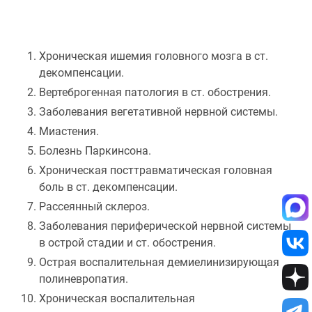
Хроническая ишемия головного мозга в ст.
декомпенсации.
Вертеброгенная патология в ст. обострения.
Заболевания вегетативной нервной системы.
Миастения.
Болезнь Паркинсона.
Хроническая посттравматическая головная
боль в ст. декомпенсации.
Рассеянный склероз.
Заболевания периферической нервной системы
в острой стадии и ст. обострения.
Острая воспалительная демиелинизирующая
полиневропатия.
Хроническая воспалительная