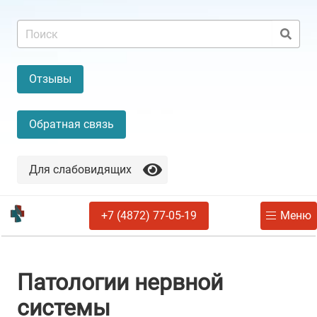
Отзывы
Обратная связь
Для слабовидящих
+7 (4872) 77-05-19
Меню
Патологии нервной
системы