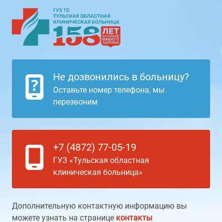
Не дозвонились в больницу?
Оставьте номер телефона, мы
перезвоним
+7 (4872) 77-05-19
ГУЗ «Тульская областная
клиническая больница»
Дополнительную контактную информацию вы
можете узнать на странице
контакты