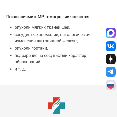
Показаниями к МР-томографии являются:
опухоли мягких тканей шеи,
сосудистые аномалии, патологические
изменения щитовидной железы,
опухоли гортани,
подозрение на сосудистый характер
образований
и т. д.