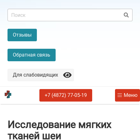
Отзывы
Обратная связь
Для слабовидящих
+7 (4872) 77-05-19
Меню
Исследование мягких
тканей шеи