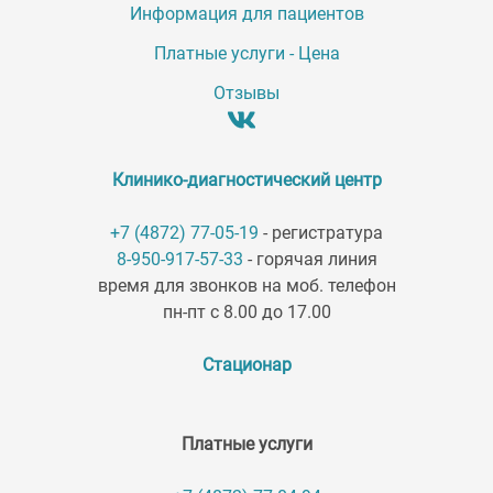
Информация для пациентов
Платные услуги - Цена
Отзывы
Клинико-диагностический центр
+7 (4872) 77-05-19
- регистратура
8-950-917-57-33
- горячая линия
время для звонков на моб. телефон
пн-пт с 8.00 до 17.00
Стационар
Платные услуги