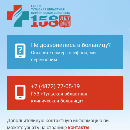
Не дозвонились в больницу?
Оставьте номер телефона, мы
перезвоним
+7 (4872) 77-05-19
ГУЗ «Тульская областная
клиническая больница»
Дополнительную контактную информацию вы
можете узнать на странице
контакты