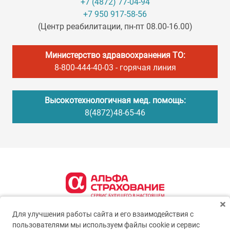
+7 (4872) 77-04-94
+7 950 917-58-56
(Центр реабилитации, пн-пт 08.00-16.00)
Министерство здравоохранения ТО:
8-800-444-40-03
- горячая линия
Высокотехнологичная мед. помощь:
8(4872)48-65-46
Для улучшения работы сайта и его взаимодействия с
пользователями мы используем файлы cookie и сервис