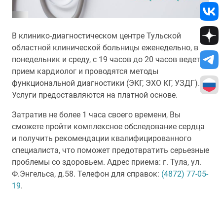
В клинико-диагностическом центре Тульской
областной клинической больницы еженедельно, в
понедельник и среду, с 19 часов до 20 часов ведет
прием кардиолог и проводятся методы
функциональной диагностики (ЭКГ, ЭХО КГ, УЗДГ).
Услуги предоставляются на платной основе.
Затратив не более 1 часа своего времени, Вы
сможете пройти комплексное обследование сердца
и получить рекомендации квалифицированного
специалиста, что поможет предотвратить серьезные
проблемы со здоровьем. Адрес приема: г. Тула, ул.
Ф.Энгельса, д.58. Телефон для справок:
(4872) 77-05-
19
.