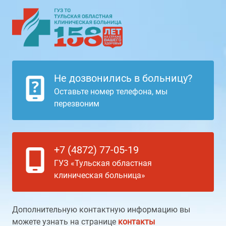
Не дозвонились в больницу?
Оставьте номер телефона, мы
перезвоним
+7 (4872) 77-05-19
ГУЗ «Тульская областная
клиническая больница»
Дополнительную контактную информацию вы
можете узнать на странице
контакты