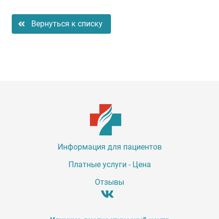
Вернуться к списку
Информация для пациентов
Платные услуги - Цена
Отзывы