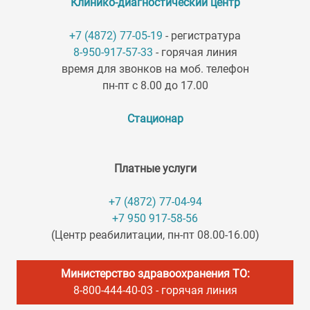
Клинико-диагностический центр
+7 (4872) 77-05-19
- регистратура
8-950-917-57-33
- горячая линия
время для звонков на моб. телефон
пн-пт с 8.00 до 17.00
Стационар
Платные услуги
+7 (4872) 77-04-94
+7 950 917-58-56
(Центр реабилитации, пн-пт 08.00-16.00)
Министерство здравоохранения ТО:
8-800-444-40-03
- горячая линия