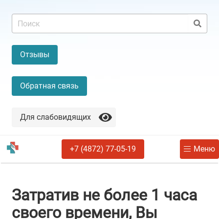
Отзывы
Обратная связь
Для слабовидящих
+7 (4872) 77-05-19
Меню
Затратив не более 1 часа
своего времени, Вы