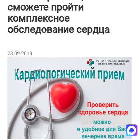
сможете пройти
комплексное
обследование сердца
23.09.2019