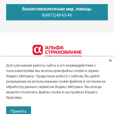
Высокотехнологичная мед. помощь:
8(4872)48-65-46
Для улучшения работы сайта и его взаимодействия с
пользователями мы используем файлы cookie и сервис
Яндекс.Метрика. Продолжая работу с сайтом, Вы даёте
разрешение на использование cookie-файлов и согласие на
обработку данных сервисом Яндекс.Метрика. Вы всегда
можете отключить файлы cookie в настройках Вашего
© 2005-2026
ГУЗ ТО ТОКБ
браузера.
Пользовательское соглашение
Принять
Политика конфиденциальности