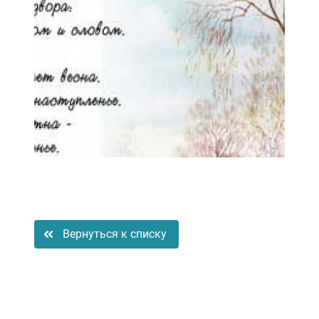
Вернуться к списку