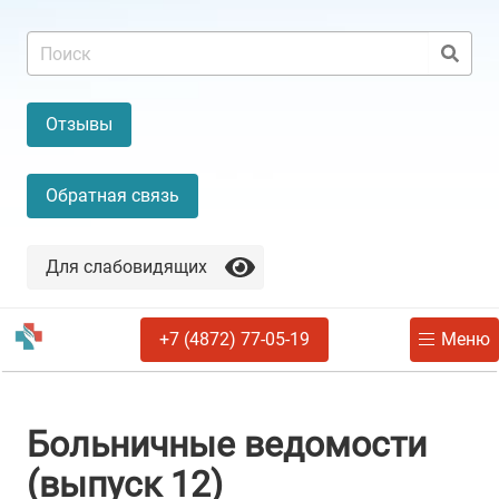
Отзывы
Обратная связь
Для слабовидящих
+7 (4872) 77-05-19
Меню
Больничные ведомости
(выпуск 12)