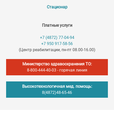
Стационар
Платные услуги
+7 (4872) 77-04-94
+7 950 917-58-56
(Центр реабилитации, пн-пт 08.00-16.00)
Министерство здравоохранения ТО:
8-800-444-40-03
- горячая линия
Высокотехнологичная мед. помощь:
8(4872)48-65-46