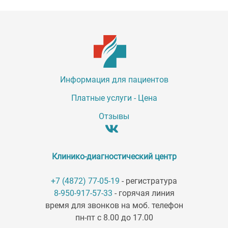
Информация для пациентов
Платные услуги - Цена
Отзывы
Клинико-диагностический центр
+7 (4872) 77-05-19
- регистратура
8-950-917-57-33
- горячая линия
время для звонков на моб. телефон
пн-пт с 8.00 до 17.00