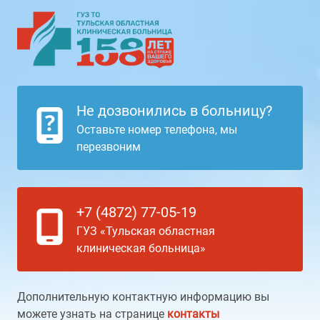
Не дозвонились в больницу?
Оставьте номер телефона, мы
перезвоним
+7 (4872) 77-05-19
ГУЗ «Тульская областная
клиническая больница»
Дополнительную контактную информацию вы
можете узнать на странице
контакты