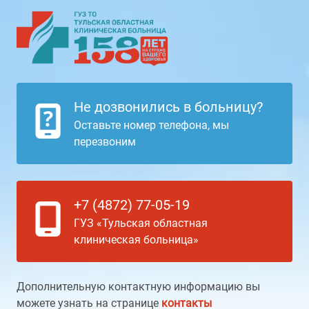
Не дозвонились в больницу?
Оставьте номер телефона, мы
перезвоним
+7 (4872) 77-05-19
ГУЗ «Тульская областная
клиническая больница»
Дополнительную контактную информацию вы
можете узнать на странице
контакты