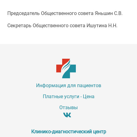
Председатель Общественного совета Яньшин С.В.
Секретарь Общественного совета Ишутина Н.Н.
Информация для пациентов
Платные услуги - Цена
Отзывы
Клинико-диагностический центр