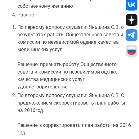
собственному желанию
Разное
По первому вопросу слушали: Яньшина С.В. о
результатах работы Общественного совета и
комиссии по независимой оценке качества
медицинских услуг
Решение: признать работу Общественного
совета и комиссии по независимой оценке
качества медицинских услуг
удовлетворительной.
По второму вопросу слушали: Яньшина С.В. С
предложением скорректировать план работы
на 2016год.
Решение: скорректировать план работы на 2016
год