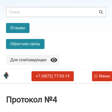
Отзывы
Обратная связь
Для слабовидящих
+7 (4872) 77-05-19
Меню
Протокол №4