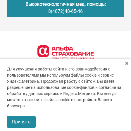
Высокотехнологичная мед. помощь:
8(4872)48-65-46
Для улучшения работы сайта и его взаимодействия с
пользователями мы используем файлы cookie и сервис
Яндекс.Метрика. Продолжая работу с сайтом, Вы даёте
разрешение на использование cookie-файлов и согласие на
обработку данных сервисом Яндекс.Метрика. Вы всегда
можете отключить файлы cookie в настройках Вашего
© 2005-2026
ГУЗ ТО ТОКБ
браузера.
Пользовательское соглашение
Принять
Политика конфиденциальности