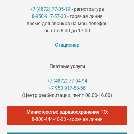
+7 (4872) 77-05-19
- регистратура
8-950-917-57-33
- горячая линия
время для звонков на моб. телефон
пн-пт с 8.00 до 17.00
Стационар
Платные услуги
+7 (4872) 77-04-94
+7 950 917-58-56
(Центр реабилитации, пн-пт 08.00-16.00)
Министерство здравоохранения ТО:
8-800-444-40-03
- горячая линия