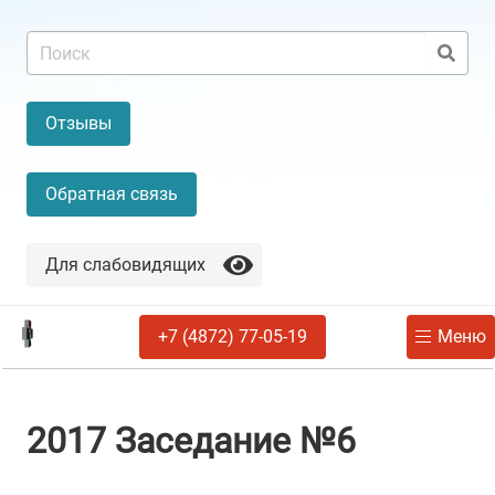
Отзывы
Обратная связь
Для слабовидящих
+7 (4872) 77-05-19
Меню
2017 Заседание №6