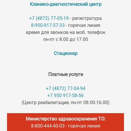
Клинико-диагностический центр
+7 (4872) 77-05-19
- регистратура
8-950-917-57-33
- горячая линия
время для звонков на моб. телефон
пн-пт с 8.00 до 17.00
Стационар
Платные услуги
+7 (4872) 77-04-94
+7 950 917-58-56
(Центр реабилитации, пн-пт 08.00-16.00)
Министерство здравоохранения ТО:
8-800-444-40-03
- горячая линия