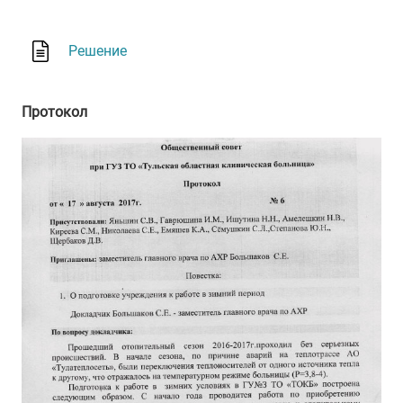
Решение
Протокол