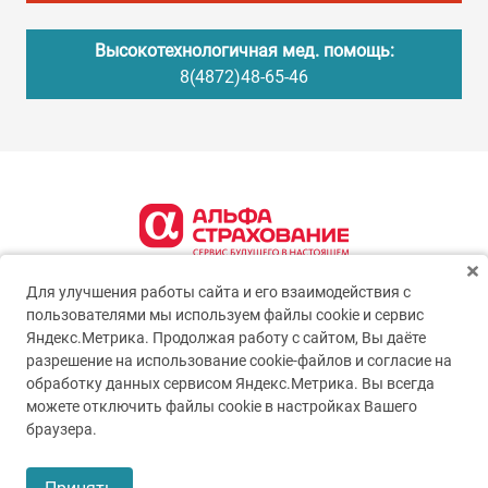
Высокотехнологичная мед. помощь:
8(4872)48-65-46
Для улучшения работы сайта и его взаимодействия с
пользователями мы используем файлы cookie и сервис
Яндекс.Метрика. Продолжая работу с сайтом, Вы даёте
разрешение на использование cookie-файлов и согласие на
обработку данных сервисом Яндекс.Метрика. Вы всегда
можете отключить файлы cookie в настройках Вашего
© 2005-2026
ГУЗ ТО ТОКБ
браузера.
Пользовательское соглашение
Политика конфиденциальности