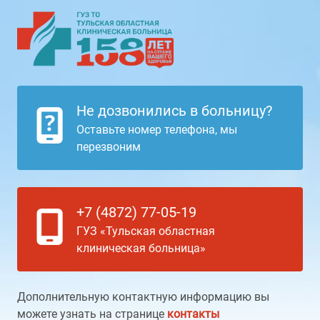
Не дозвонились в больницу?
Оставьте номер телефона, мы
перезвоним
+7 (4872) 77-05-19
ГУЗ «Тульская областная
клиническая больница»
Дополнительную контактную информацию вы
можете узнать на странице
контакты