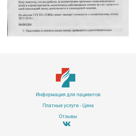
Информация для пациентов
Платные услуги - Цена
Отзывы