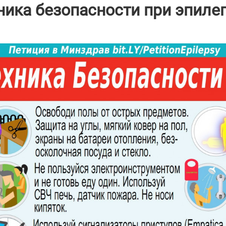
ника безопасности при эпиле