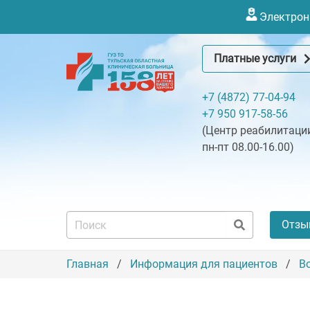
Электронн
Платные услуги
+7 (4872) 77-04-94
+7 950 917-58-56
(Центр реабилитации
пн-пт 08.00-16.00)
Отзы
Главная
Информация для пациентов
В