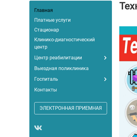
Тех
Главная
Платные услуги
Стационар
Клинико-диагностический
центр
Центр реабилитации
Выездная поликлиника
Госпиталь
Контакты
ЭЛЕКТРОННАЯ ПРИЕМНАЯ