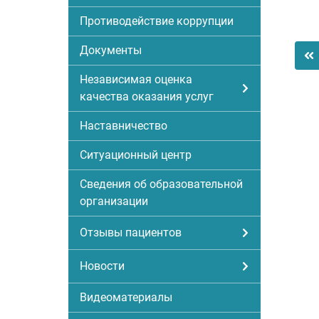
Противодействие коррупции
Документы
Независимая оценка
качества оказания услуг
Наставничество
Ситуационный центр
Сведения об образовательной
организации
Отзывы пациентов
Новости
Видеоматериалы