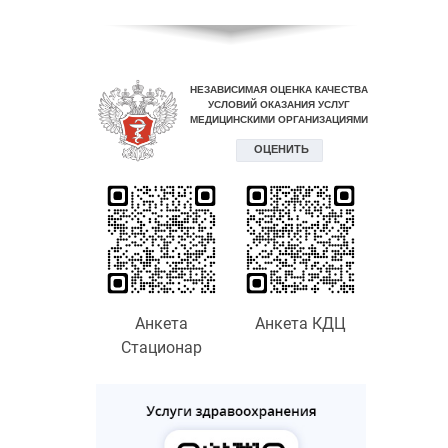
Анкета
Анкета КДЦ
Стационар