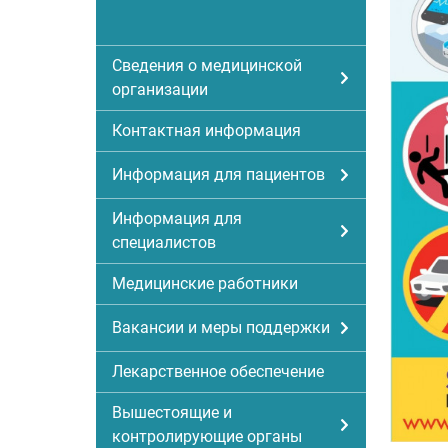
Сведения о медицинской
организации
Контактная информация
Информация для пациентов
Информация для
специалистов
Медицинские работники
Вакансии и меры поддержки
Лекарственное обеспечение
Вышестоящие и
контролирующие органы