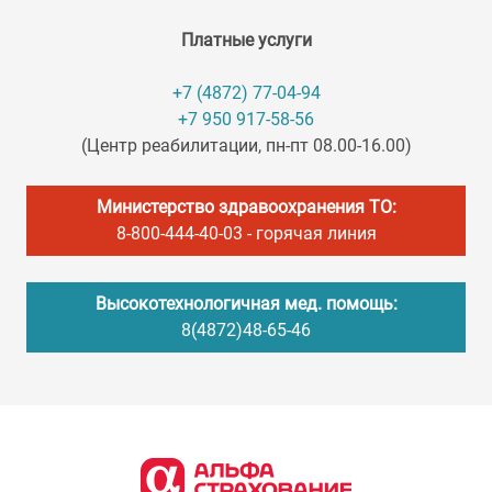
Платные услуги
+7 (4872) 77-04-94
+7 950 917-58-56
(Центр реабилитации, пн-пт 08.00-16.00)
Министерство здравоохранения ТО:
8-800-444-40-03
- горячая линия
Высокотехнологичная мед. помощь:
8(4872)48-65-46