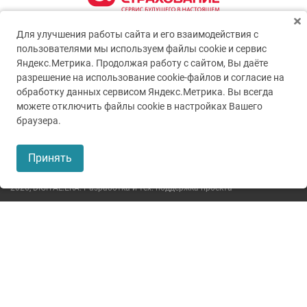
Для улучшения работы сайта и его взаимодействия с
пользователями мы используем файлы cookie и сервис
Яндекс.Метрика. Продолжая работу с сайтом, Вы даёте
разрешение на использование cookie-файлов и согласие на
обработку данных сервисом Яндекс.Метрика. Вы всегда
можете отключить файлы cookie в настройках Вашего
© 2005-2026
ГУЗ ТО ТОКБ
браузера.
Пользовательское соглашение
Принять
Политика конфиденциальности
2026,
DIGITAL.ERA. Разработка и тех. поддержка проекта