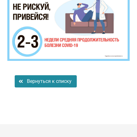
Вернуться к списку