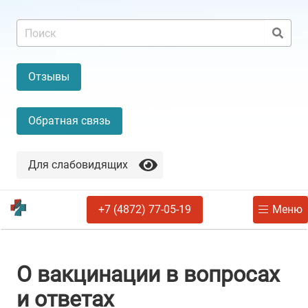
Отзывы
Обратная связь
Для слабовидящих
+7 (4872) 77-05-19
Меню
О вакцинации в вопросах
и ответах