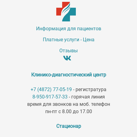
Информация для пациентов
Платные услуги - Цена
Отзывы
Клинико-диагностический центр
+7 (4872) 77-05-19
- регистратура
8-950-917-57-33
- горячая линия
время для звонков на моб. телефон
пн-пт с 8.00 до 17.00
Стационар