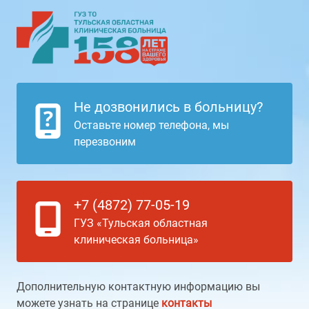
Не дозвонились в больницу?
Оставьте номер телефона, мы
перезвоним
+7 (4872) 77-05-19
ГУЗ «Тульская областная
клиническая больница»
Дополнительную контактную информацию вы
можете узнать на странице
контакты