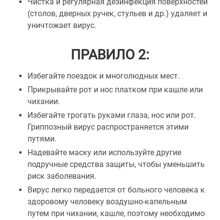
Чистка и регулярная дезинфекция поверхностей
(столов, дверных ручек, стульев и др.) удаляет и
уничтожает вирус.
ПРАВИЛО 2:
Избегайте поездок и многолюдных мест.
Прикрывайте рот и нос платком при кашле или
чихании.
Избегайте трогать руками глаза, нос или рот.
Гриппозный вирус распространяется этими
путями.
Надевайте маску или используйте другие
подручные средства защиты, чтобы уменьшить
риск заболевания.
Вирус легко передается от больного человека к
здоровому человеку воздушно-капельным
путем при чихании, кашле, поэтому необходимо