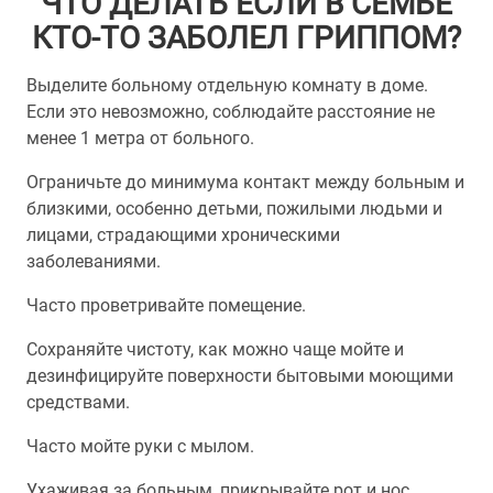
ЧТО ДЕЛАТЬ ЕСЛИ В СЕМЬЕ
КТО-ТО ЗАБОЛЕЛ ГРИППОМ?
Выделите больному отдельную комнату в доме.
Если это невозможно, соблюдайте расстояние не
менее 1 метра от больного.
Ограничьте до минимума контакт между больным и
близкими, особенно детьми, пожилыми людьми и
лицами, страдающими хроническими
заболеваниями.
Часто проветривайте помещение.
Сохраняйте чистоту, как можно чаще мойте и
дезинфицируйте поверхности бытовыми моющими
средствами.
Часто мойте руки с мылом.
Ухаживая за больным, прикрывайте рот и нос