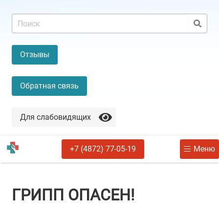
Отзывы
Обратная связь
Для слабовидящих
+7 (4872) 77-05-19
Меню
ГРИПП ОПАСЕН!