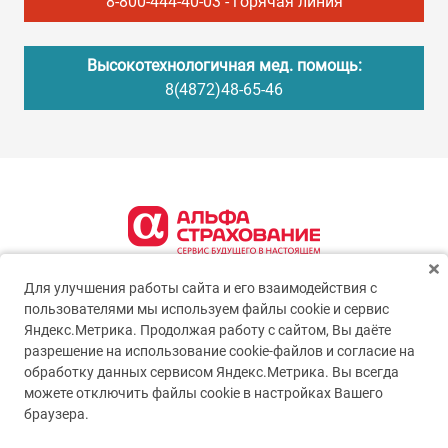
8-800-444-40-03
- горячая линия
Высокотехнологичная мед. помощь:
8(4872)48-65-46
Для улучшения работы сайта и его взаимодействия с
пользователями мы используем файлы cookie и сервис
Яндекс.Метрика. Продолжая работу с сайтом, Вы даёте
разрешение на использование cookie-файлов и согласие на
обработку данных сервисом Яндекс.Метрика. Вы всегда
можете отключить файлы cookie в настройках Вашего
© 2005-2026
ГУЗ ТО ТОКБ
браузера.