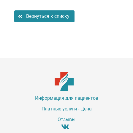
Вернуться к списку
Информация для пациентов
Платные услуги - Цена
Отзывы