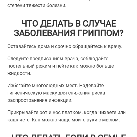
степени тяжести болезни.
ЧТО ДЕЛАТЬ В СЛУЧАЕ
ЗАБОЛЕВАНИЯ ГРИППОМ?
Оставайтесь дома и срочно обращайтесь к врачу.
Следуйте предписаниям врача, соблюдайте
постельный режим и пейте как можно больше
жидкости.
Избегайте многолюдных мест. Надевайте
гигиеническую маску для снижения риска
распространения инфекции.
Прикрывайте рот и нос платком, когда чихаете или
кашляете. Как можно чаще мойте руки с мылом.