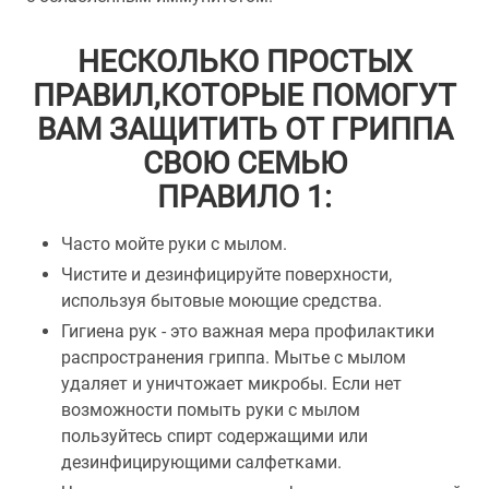
НЕСКОЛЬКО ПРОСТЫХ
ПРАВИЛ,КОТОРЫЕ ПОМОГУТ
ВАМ ЗАЩИТИТЬ ОТ ГРИППА
СВОЮ СЕМЬЮ
ПРАВИЛО 1:
Часто мойте руки с мылом.
Чистите и дезинфицируйте поверхности,
используя бытовые моющие средства.
Гигиена рук - это важная мера профилактики
распространения гриппа. Мытье с мылом
удаляет и уничтожает микробы. Если нет
возможности помыть руки с мылом
пользуйтесь спирт содержащими или
дезинфицирующими салфетками.