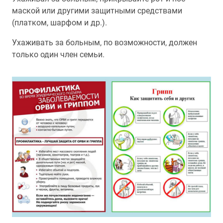
маской или другими защитными средствами
(платком, шарфом и др.).
Ухаживать за больным, по возможности, должен
только один член семьи.