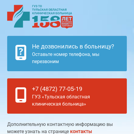
Не дозвонились в больницу?
Оставьте номер телефона, мы
перезвоним
+7 (4872) 77-05-19
ГУЗ «Тульская областная
клиническая больница»
Дополнительную контактную информацию вы
можете узнать на странице
контакты