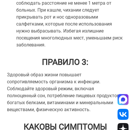
соблюдать расстояние не менее 1 метра от
больных. При кашле, чихании следует
прикрывать рот и нос одноразовыми
салфетками, которые после использования
нужно выбрасывать. Избегая излишние
посещения многолюдных мест, уменьшаем риск
заболевания.
ПРАВИЛО 3:
Здоровый образ жизни повышает
сопротивляемость организма к инфекции.
Соблюдайте здоровый режим, включая
полноценный сон, потребление пищевых продуктов
богатых белками, витаминами и минеральными
веществами, физическую активность.
КАКОВЫ СИМПТОМЫ