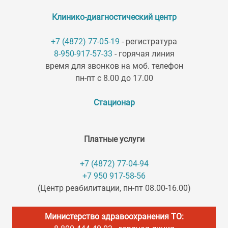
Клинико-диагностический центр
+7 (4872) 77-05-19
- регистратура
8-950-917-57-33
- горячая линия
время для звонков на моб. телефон
пн-пт с 8.00 до 17.00
Стационар
Платные услуги
+7 (4872) 77-04-94
+7 950 917-58-56
(Центр реабилитации, пн-пт 08.00-16.00)
Министерство здравоохранения ТО: