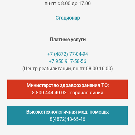
пн-пт с 8.00 до 17.00
Стационар
Платные услуги
+7 (4872) 77-04-94
+7 950 917-58-56
(Центр реабилитации, пн-пт 08.00-16.00)
Министерство здравоохранения ТО:
8-800-444-40-03
- горячая линия
Высокотехнологичная мед. помощь:
8(4872)48-65-46