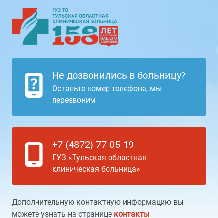
Не дозвонились в больницу?
Оставьте номер телефона, мы
перезвоним
+7 (4872) 77-05-19
ГУЗ «Тульская областная
клиническая больница»
Дополнительную контактную информацию вы
можете узнать на странице
контакты