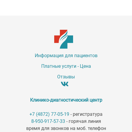
Информация для пациентов
Платные услуги - Цена
Отзывы
Клинико-диагностический центр
+7 (4872) 77-05-19
- регистратура
8-950-917-57-33
- горячая линия
время для звонков на моб. телефон