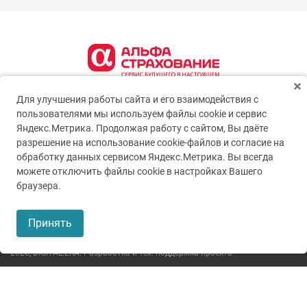
Для улучшения работы сайта и его взаимодействия с
пользователями мы используем файлы cookie и сервис
Яндекс.Метрика. Продолжая работу с сайтом, Вы даёте
разрешение на использование cookie-файлов и согласие на
обработку данных сервисом Яндекс.Метрика. Вы всегда
можете отключить файлы cookie в настройках Вашего
© 2005-2026
ГУЗ ТО ТОКБ
браузера.
Пользовательское соглашение
Принять
Политика конфиденциальности
2026,
DIGITAL.ERA. Разработка и тех. поддержка проекта