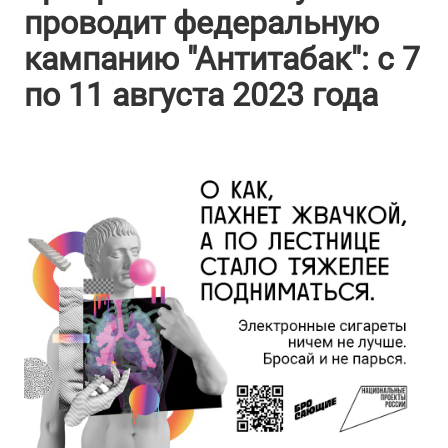
проводит федеральную
кампанию "Антитабак": с 7
по 11 августа 2023 года