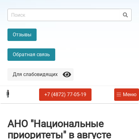
Отзывы
Обратная связь
Для слабовидящих
+7 (4872) 77-05-19
Меню
АНО "Национальные
приоритеты" в августе​