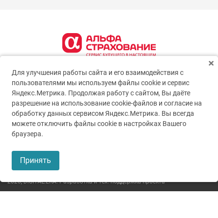
Для улучшения работы сайта и его взаимодействия с
пользователями мы используем файлы cookie и сервис
Яндекс.Метрика. Продолжая работу с сайтом, Вы даёте
разрешение на использование cookie-файлов и согласие на
обработку данных сервисом Яндекс.Метрика. Вы всегда
можете отключить файлы cookie в настройках Вашего
© 2005-2026
ГУЗ ТО ТОКБ
браузера.
Пользовательское соглашение
Принять
Политика конфиденциальности
2026,
DIGITAL.ERA. Разработка и тех. поддержка проекта