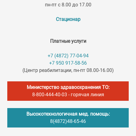
пн-пт с 8.00 до 17.00
Стационар
Платные услуги
+7 (4872) 77-04-94
+7 950 917-58-56
(Центр реабилитации, пн-пт 08.00-16.00)
Министерство здравоохранения ТО:
8-800-444-40-03
- горячая линия
Высокотехнологичная мед. помощь:
8(4872)48-65-46