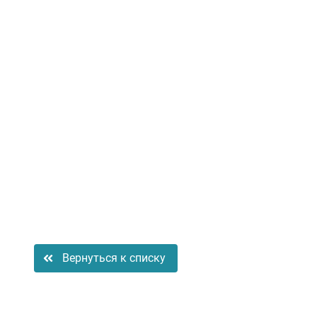
Вернуться к списку