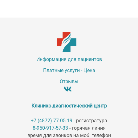
Информация для пациентов
Платные услуги - Цена
Отзывы
Клинико-диагностический центр
+7 (4872) 77-05-19
- регистратура
8-950-917-57-33
- горячая линия
время для звонков на моб. телефон