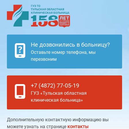
Не дозвонились в больницу?
Оставьте номер телефона, мы
перезвоним
+7 (4872) 77-05-19
ГУЗ «Тульская областная
клиническая больница»
Дополнительную контактную информацию вы
можете узнать на странице
контакты