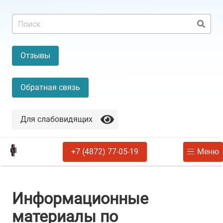
Отзывы
Обратная связь
Для слабовидящих
+7 (4872) 77-05-19
Меню
Информационные
материалы по