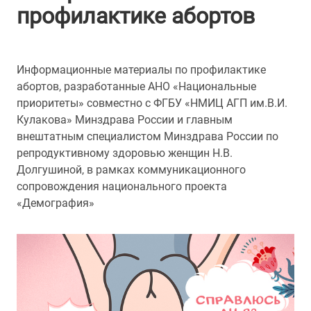
профилактике абортов
Информационные материалы по профилактике
абортов, разработанные АНО «Национальные
приоритеты» совместно с ФГБУ «НМИЦ АГП им.В.И.
Кулакова» Минздрава России и главным
внештатным специалистом Минздрава России по
репродуктивному здоровью женщин Н.В.
Долгушиной, в рамках коммуникационного
сопровождения национального проекта
«Демография»