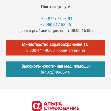
Платные услуги
+7 (4872) 77-04-94
+7 950 917-58-56
(Центр реабилитации, пн-пт 08.00-16.00)
Министерство здравоохранения ТО:
8-800-444-40-03
- горячая линия
Высокотехнологичная мед. помощь:
8(4872)48-65-46