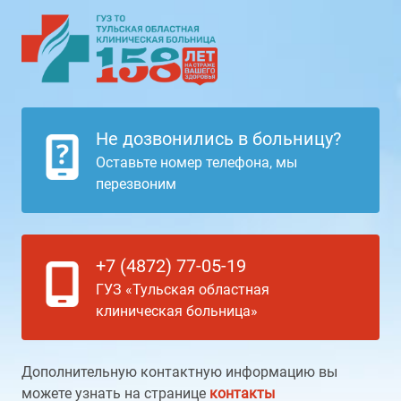
Не дозвонились в больницу?
Оставьте номер телефона, мы
перезвоним
+7 (4872) 77-05-19
ГУЗ «Тульская областная
клиническая больница»
Дополнительную контактную информацию вы
можете узнать на странице
контакты