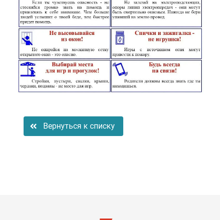
Вернуться к списку