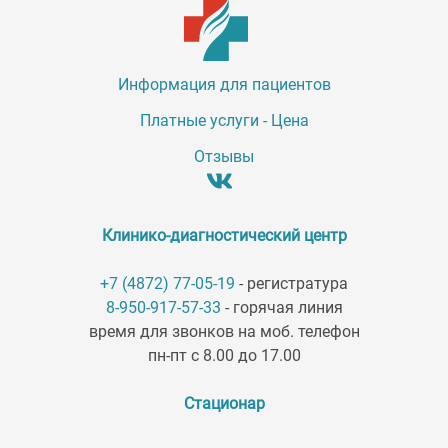
Информация для пациентов
Платные услуги - Цена
Отзывы
Клинико-диагностический центр
+7 (4872) 77-05-19
- регистратура
8-950-917-57-33
- горячая линия
время для звонков на моб. телефон
пн-пт с 8.00 до 17.00
Стационар