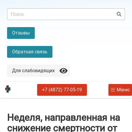
Отзывы
Обратная связь
Для слабовидящих
+7 (4872) 77-05-19
Меню
Неделя, направленная на
снижение смертности от