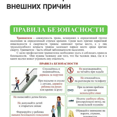
внешних причин