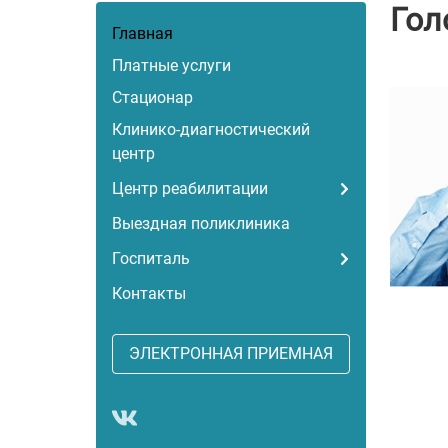
Гол
Главная
Платные услуги
Стационар
Клинико-диагностический
центр
Центр реабилитации
Выездная поликлиника
Госпиталь
Контакты
ЭЛЕКТРОННАЯ ПРИЕМНАЯ