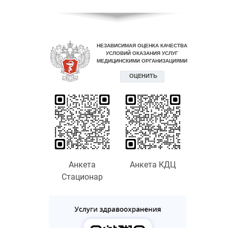
Анкета
Анкета КДЦ
Стационар