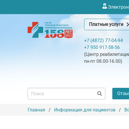
Электронн
Платные услуги
+7 (4872) 77-04-94
+7 950 917-58-56
(Центр реабилитации
пн-пт 08.00-16.00)
Отзы
Главная
Информация для пациентов
В