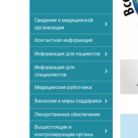
Сведения о медицинской
организации
Контактная информация
Информация для пациентов
Информация для
специалистов
Медицинские работники
Вакансии и меры поддержки
Лекарственное обеспечение
Вышестоящие и
контролирующие органы