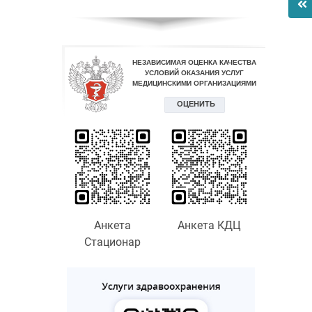
Анкета
Анкета КДЦ
Стационар