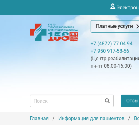
Электронн
Платные услуги
+7 (4872) 77-04-94
+7 950 917-58-56
(Центр реабилитации
пн-пт 08.00-16.00)
Отзы
Главная
Информация для пациентов
В