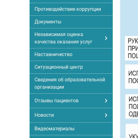
Противодействие коррупции
Документы
Независимая оценка
качества оказания услуг
Наставничество
Ситуационный центр
Сведения об образовательной
организации
Отзывы пациентов
Новости
Видеоматериалы