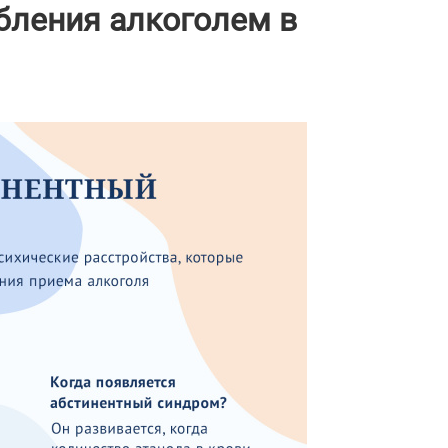
бления алкоголем в