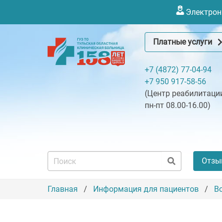
Электронн
Платные услуги
+7 (4872) 77-04-94
+7 950 917-58-56
(Центр реабилитации
пн-пт 08.00-16.00)
Отзы
Главная
Информация для пациентов
В