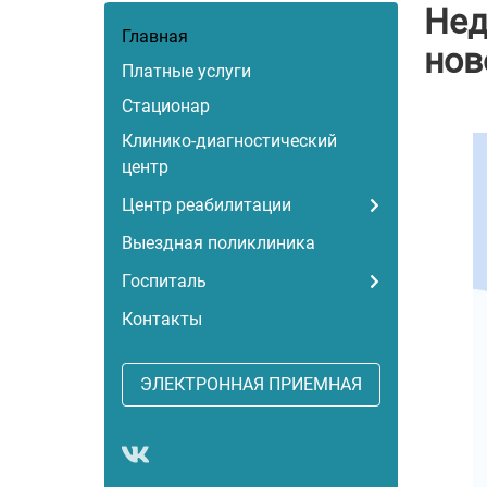
Нед
Главная
нов
Платные услуги
Стационар
Клинико-диагностический
центр
Центр реабилитации
Выездная поликлиника
Госпиталь
Контакты
ЭЛЕКТРОННАЯ ПРИЕМНАЯ