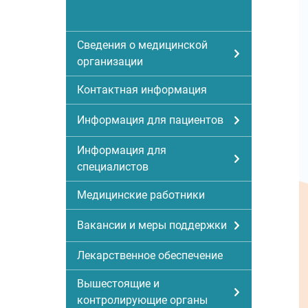
Сведения о медицинской
организации
Контактная информация
Информация для пациентов
Информация для
специалистов
Медицинские работники
Вакансии и меры поддержки
Лекарственное обеспечение
Вышестоящие и
контролирующие органы