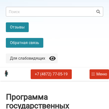
Отзывы
Обратная связь
Для слабовидящих
+7 (4872) 77-05-19
Меню
Программа
государственных