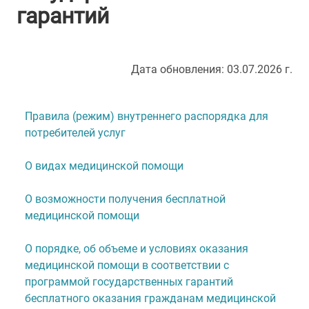
гарантий
Дата обновления: 03.07.2026 г.
Правила (режим) внутреннего распорядка для
потребителей услуг
О видах медицинской помощи
О возможности получения бесплатной
медицинской помощи
О порядке, об объеме и условиях оказания
медицинской помощи в соответствии с
программой государственных гарантий
бесплатного оказания гражданам медицинской