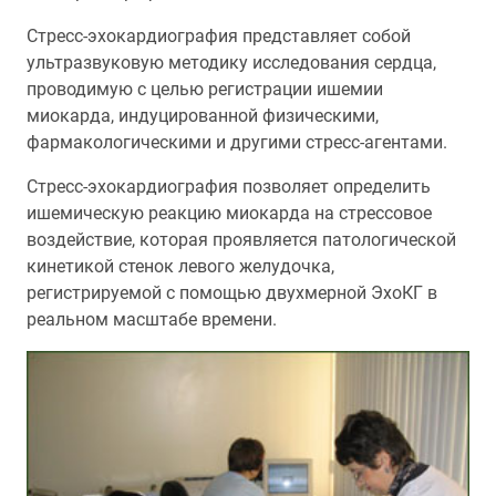
Стресс-эхокардиография представляет собой
ультразвуковую методику исследования сердца,
проводимую с целью регистрации ишемии
миокарда, индуцированной физическими,
фармакологическими и другими стресс-агентами.
Стресс-эхокардиография позволяет определить
ишемическую реакцию миокарда на стрессовое
воздействие, которая проявляется патологической
кинетикой стенок левого желудочка,
регистрируемой с помощью двухмерной ЭхоКГ в
реальном масштабе времени.