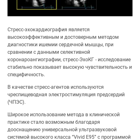
Стресс-эхокардиография является
высокоэффективным и достоверным методом
диагностики ишемии сердечной мышцы, при
сравнении с данными селективной
коронароангиографии, стресс-ЭхоКГ - исследование
стабильно показывает высокую чувствительность и
специфичность.
В качестве стресс-агентов используются
чреспищеводная электростимуляция предсердий
(ЧПЭС).
Широкое использование метода в клинической
практике стало возможным благодаря
дооснащению универсальной ультразвуковой
системой высокого класса “Vivid Е95” с программой