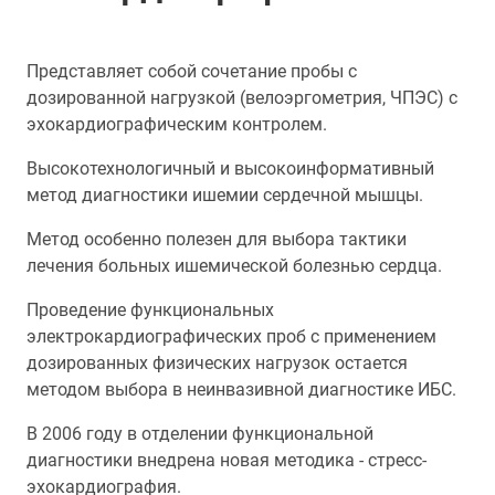
Представляет собой сочетание пробы с
дозированной нагрузкой (велоэргометрия, ЧПЭС) с
эхокардиографическим контролем.
Высокотехнологичный и высокоинформативный
метод диагностики ишемии сердечной мышцы.
Метод особенно полезен для выбора тактики
лечения больных ишемической болезнью сердца.
Проведение функциональных
электрокардиографических проб с применением
дозированных физических нагрузок остается
методом выбора в неинвазивной диагностике ИБС.
В 2006 году в отделении функциональной
диагностики внедрена новая методика - стресс-
эхокардиография.