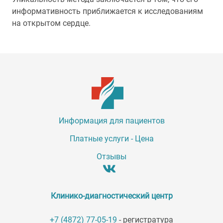
информативность приближается к исследованиям
на открытом сердце.
Информация для пациентов
Платные услуги - Цена
Отзывы
Клинико-диагностический центр
+7 (4872) 77-05-19
- регистратура