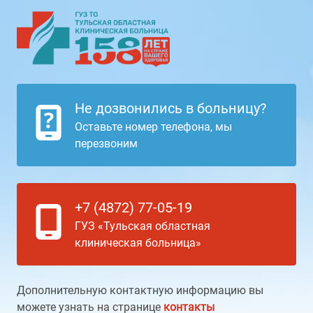
Не дозвонились в больницу?
Оставьте номер телефона, мы
перезвоним
+7 (4872) 77-05-19
ГУЗ «Тульская областная
клиническая больница»
Дополнительную контактную информацию вы
можете узнать на странице
контакты