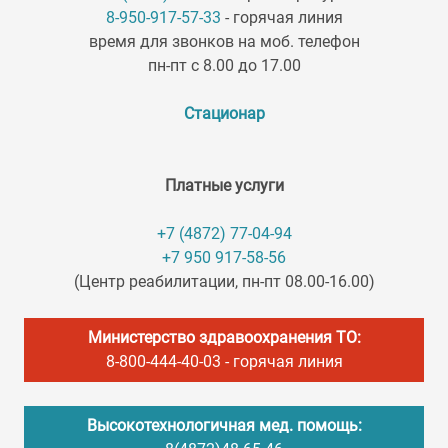
8-950-917-57-33
- горячая линия
время для звонков на моб. телефон
пн-пт с 8.00 до 17.00
Стационар
Платные услуги
+7 (4872) 77-04-94
+7 950 917-58-56
(Центр реабилитации, пн-пт 08.00-16.00)
Министерство здравоохранения ТО:
8-800-444-40-03
- горячая линия
Высокотехнологичная мед. помощь: