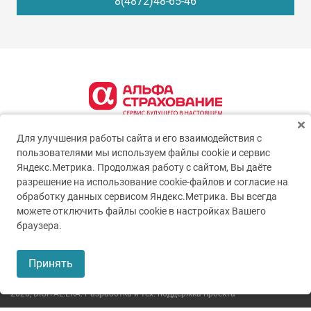
8(4872)48-65-46
Для улучшения работы сайта и его взаимодействия с
пользователями мы используем файлы cookie и сервис
Яндекс.Метрика. Продолжая работу с сайтом, Вы даёте
разрешение на использование cookie-файлов и согласие на
обработку данных сервисом Яндекс.Метрика. Вы всегда
можете отключить файлы cookie в настройках Вашего
© 2005-2026
ГУЗ ТО ТОКБ
браузера.
Пользовательское соглашение
Принять
Политика конфиденциальности
2026,
DIGITAL.ERA. Разработка и тех. поддержка проекта