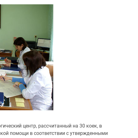
ический центр, рассчитанный на 30 коек, в
ской помощи в соответствии с утвержденными