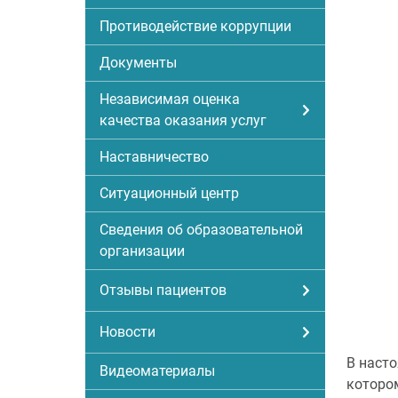
Противодействие коррупции
Документы
Независимая оценка
качества оказания услуг
Наставничество
Ситуационный центр
Сведения об образовательной
организации
Отзывы пациентов
Новости
В насто
Видеоматериалы
которо