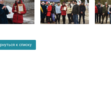
рнуться к списку