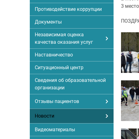
3 место
Противодействие коррупции
ПОЗДР
Документы
Независимая оценка
качества оказания услуг
Наставничество
Ситуационный центр
Сведения об образовательной
организации
Отзывы пациентов
Новости
Видеоматериалы