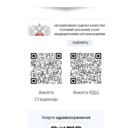
Анкета
Анкета КДЦ
Стационар