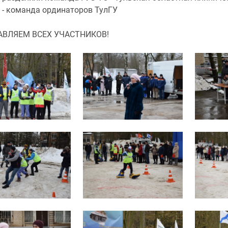
 - команда ординаторов ТулГУ
АВЛЯЕМ ВСЕХ УЧАСТНИКОВ!