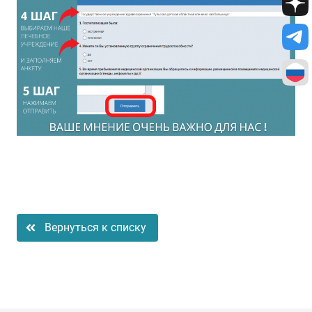
Вернуться к списку