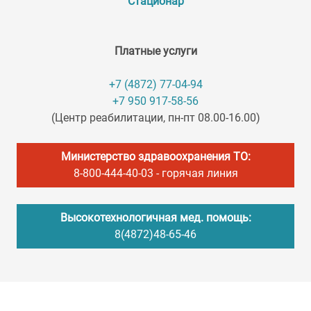
Стационар
Платные услуги
+7 (4872) 77-04-94
+7 950 917-58-56
(Центр реабилитации, пн-пт 08.00-16.00)
Министерство здравоохранения ТО:
8-800-444-40-03
- горячая линия
Высокотехнологичная мед. помощь:
8(4872)48-65-46