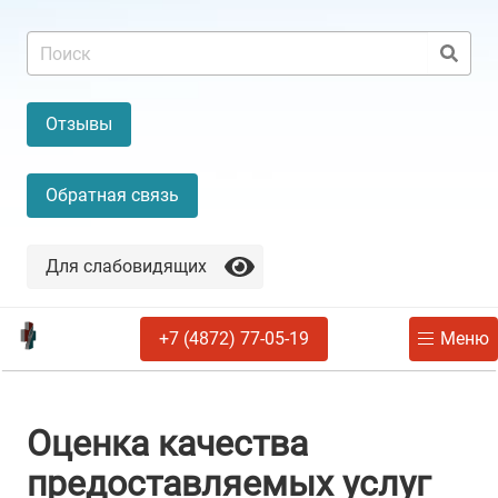
Отзывы
Обратная связь
Для слабовидящих
+7 (4872) 77-05-19
Меню
Оценка качества
предоставляемых услуг