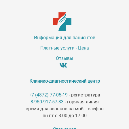
Информация для пациентов
Платные услуги - Цена
Отзывы
Клинико-диагностический центр
+7 (4872) 77-05-19
- регистратура
8-950-917-57-33
- горячая линия
время для звонков на моб. телефон
пн-пт с 8.00 до 17.00