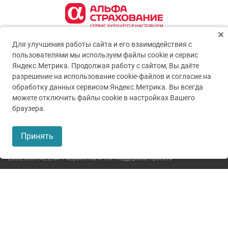
Для улучшения работы сайта и его взаимодействия с
пользователями мы используем файлы cookie и сервис
Яндекс.Метрика. Продолжая работу с сайтом, Вы даёте
разрешение на использование cookie-файлов и согласие на
обработку данных сервисом Яндекс.Метрика. Вы всегда
можете отключить файлы cookie в настройках Вашего
© 2005-2026
ГУЗ ТО ТОКБ
браузера.
Пользовательское соглашение
Принять
Политика конфиденциальности
2026,
DIGITAL.ERA. Разработка и тех. поддержка проекта