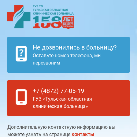
Не дозвонились в больницу?
Оставьте номер телефона, мы
перезвоним
+7 (4872) 77-05-19
ГУЗ «Тульская областная
клиническая больница»
Дополнительную контактную информацию вы
можете узнать на странице
контакты