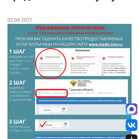
02.04.2021