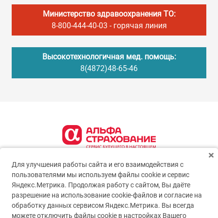
Министерство здравоохранения ТО:
8-800-444-40-03
- горячая линия
Высокотехнологичная мед. помощь:
8(4872)48-65-46
Для улучшения работы сайта и его взаимодействия с
пользователями мы используем файлы cookie и сервис
Яндекс.Метрика. Продолжая работу с сайтом, Вы даёте
разрешение на использование cookie-файлов и согласие на
обработку данных сервисом Яндекс.Метрика. Вы всегда
можете отключить файлы cookie в настройках Вашего