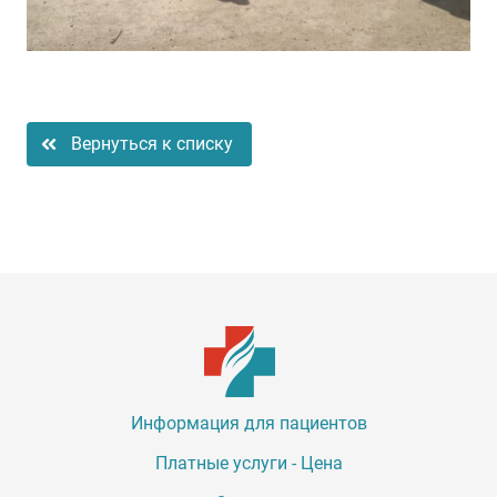
Вернуться к списку
Информация для пациентов
Платные услуги - Цена