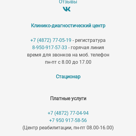
Отзывы
Клинико-диагностический центр
+7 (4872) 77-05-19
- регистратура
8-950-917-57-33
- горячая линия
время для звонков на моб. телефон
пн-пт с 8.00 до 17.00
Стационар
Платные услуги
+7 (4872) 77-04-94
+7 950 917-58-56
(Центр реабилитации, пн-пт 08.00-16.00)