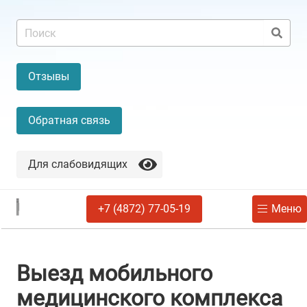
Отзывы
Обратная связь
Для слабовидящих
+7 (4872) 77-05-19
Меню
Выезд мобильного
медицинского комплекса