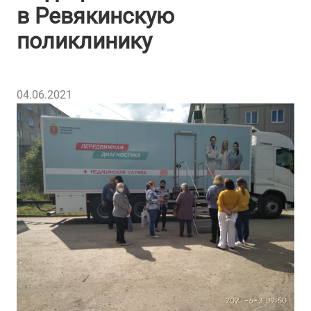
в Ревякинскую
поликлинику
04.06.2021