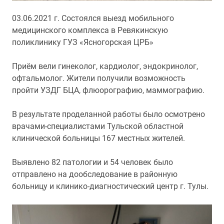
03.06.2021 г. Состоялся выезд мобильного
медицинского комплекса в Ревякинскую
поликлинику ГУЗ «Ясногорская ЦРБ»
Приём вели гинеколог, кардиолог, эндокринолог,
офтальмолог. Жители получили возможность
пройти УЗДГ БЦА, флюорографию, маммографию.
В результате проделанной работы было осмотрено
врачами-специалистами Тульской областной
клинической больницы 167 местных жителей.
Выявлено 82 патологии и 54 человек было
отправлено на дообследование в районную
больницу и клинико-диагностический центр г. Тулы.