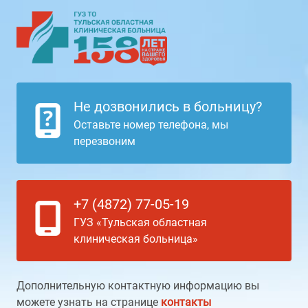
Не дозвонились в больницу?
Оставьте номер телефона, мы
перезвоним
+7 (4872) 77-05-19
ГУЗ «Тульская областная
клиническая больница»
Дополнительную контактную информацию вы
можете узнать на странице
контакты