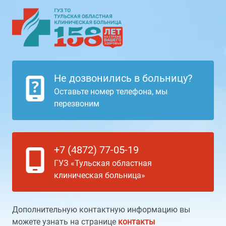
Не дозвонились в больницу?
Оставьте номер телефона, мы
перезвоним
+7 (4872) 77-05-19
ГУЗ «Тульская областная
клиническая больница»
Дополнительную контактную информацию вы
можете узнать на странице
контакты