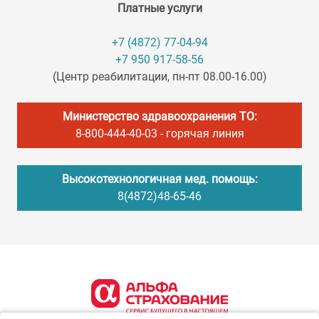
Платные услуги
+7 (4872) 77-04-94
+7 950 917-58-56
(Центр реабилитации, пн-пт 08.00-16.00)
Министерство здравоохранения ТО:
8-800-444-40-03
- горячая линия
Высокотехнологичная мед. помощь:
8(4872)48-65-46