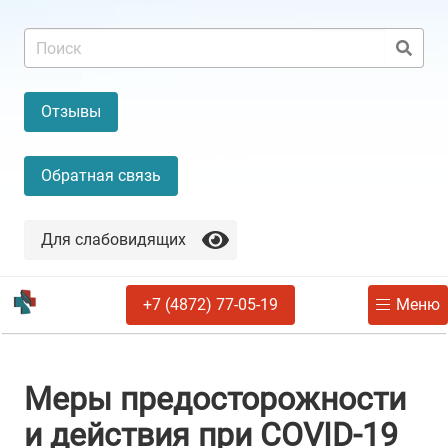
Отзывы
Обратная связь
Для слабовидящих
+7 (4872) 77-05-19
Меню
Меры предосторожности
и действия при COVID-19