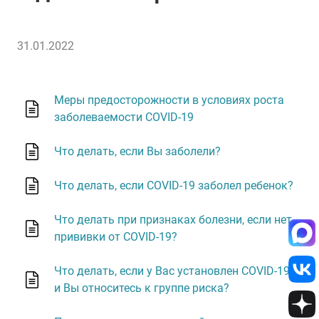
31.01.2022
Меры предосторожности в условиях роста
заболеваемости COVID-19
Что делать, если Вы заболели?
Что делать, если COVID-19 заболел ребенок?
Что делать при признаках болезни, если нет
прививки от COVID-19?
Что делать, если у Вас установлен COVID-19
и Вы относитесь к группе риска?