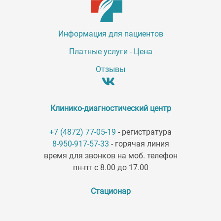
Информация для пациентов
Платные услуги - Цена
Отзывы
Клинико-диагностический центр
+7 (4872) 77-05-19
- регистратура
8-950-917-57-33
- горячая линия
время для звонков на моб. телефон
пн-пт с 8.00 до 17.00
Стационар