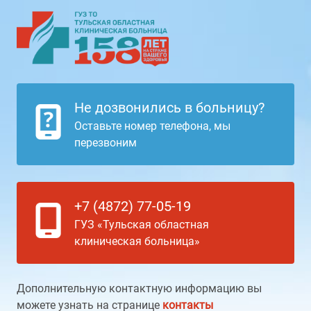
Не дозвонились в больницу?
Оставьте номер телефона, мы
перезвоним
+7 (4872) 77-05-19
ГУЗ «Тульская областная
клиническая больница»
Дополнительную контактную информацию вы
можете узнать на странице
контакты