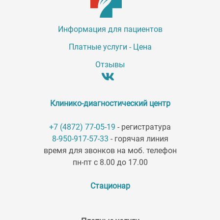
Информация для пациентов
Платные услуги - Цена
Отзывы
Клинико-диагностический центр
+7 (4872) 77-05-19
- регистратура
8-950-917-57-33
- горячая линия
время для звонков на моб. телефон
пн-пт с 8.00 до 17.00
Стационар