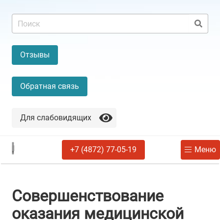
Отзывы
Обратная связь
Для слабовидящих
+7 (4872) 77-05-19
Меню
Совершенствование
оказания медицинской