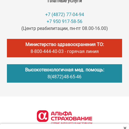
Платные услуги
+7 (4872) 77-04-94
+7 950 917-58-56
(Центр реабилитации, пн-пт 08.00-16.00)
Министерство здравоохранения ТО:
8-800-444-40-03
- горячая линия
Высокотехнологичная мед. помощь:
8(4872)48-65-46