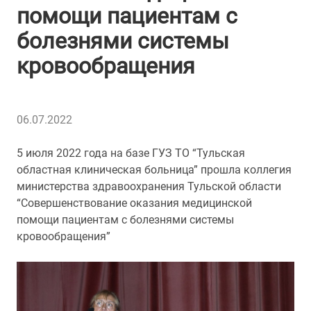
помощи пациентам с
болезнями системы
кровообращения
06.07.2022
5 июля 2022 года на базе ГУЗ ТО “Тульская
областная клиническая больница” прошла коллегия
министерства здравоохранения Тульской области
“Совершенствование оказания медицинской
помощи пациентам с болезнями системы
кровообращения”