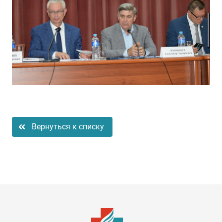
Вернуться к списку