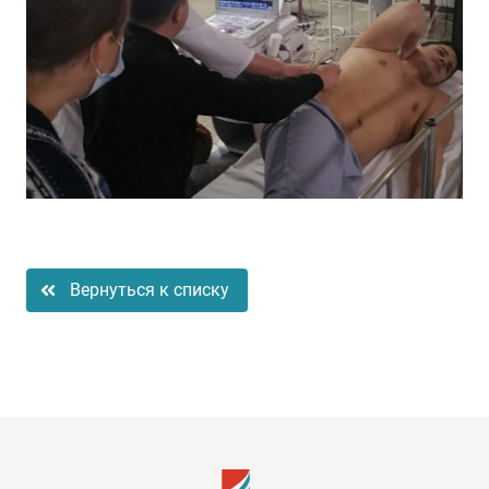
Вернуться к списку