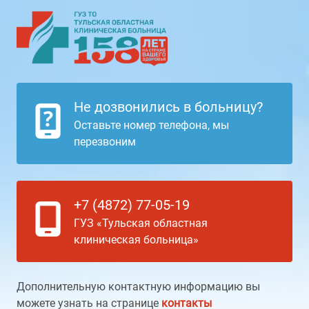
Не дозвонились в больницу?
Оставьте номер телефона, мы
перезвоним
+7 (4872) 77-05-19
ГУЗ «Тульская областная
клиническая больница»
Дополнительную контактную информацию вы
можете узнать на странице
контакты