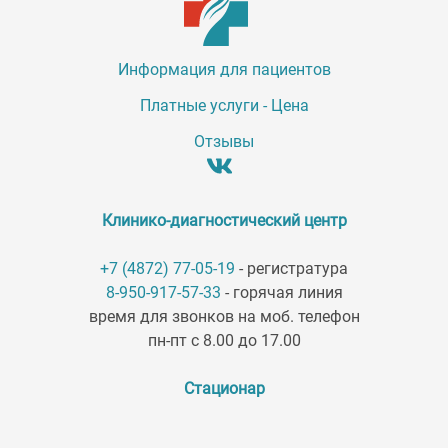
Информация для пациентов
Платные услуги - Цена
Отзывы
Клинико-диагностический центр
+7 (4872) 77-05-19
- регистратура
8-950-917-57-33
- горячая линия
время для звонков на моб. телефон
пн-пт с 8.00 до 17.00
Стационар