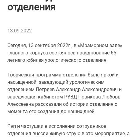
отделения
13.09.2022
Сегодня, 13 сентября 2022г., в «Мраморном зале»
главного корпуса состоялось празднование 65-
летнего юбилея урологического отделения.
Творческая программа отделения была яркой и
насыщенной: заведующий урологическим
отделением Петряев Александр Александрович и
заведующая кабинетом РУВД Новикова Любовь
Алексеевна рассказали об истории отделения с
момента его создания до наших дней.
Рэп и частушки в исполнении сотрудников
отделения внесли живую струю в это мероприятие, а