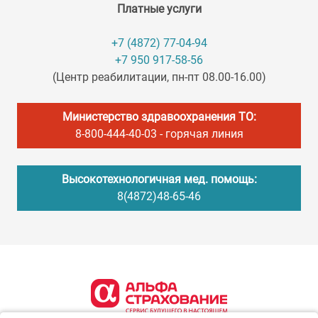
Платные услуги
+7 (4872) 77-04-94
+7 950 917-58-56
(Центр реабилитации, пн-пт 08.00-16.00)
Министерство здравоохранения ТО:
8-800-444-40-03
- горячая линия
Высокотехнологичная мед. помощь:
8(4872)48-65-46