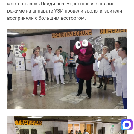
мастер-класс «Найди почку», который в онлайн-
режиме на аппарате УЗИ провели урологи, зрители
восприняли с большим восторгом.