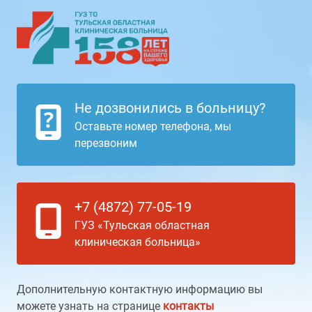
Не дозвонились в больницу?
Оставьте номер телефона, мы
перезвоним
+7 (4872) 77-05-19
ГУЗ «Тульская областная
клиническая больница»
Дополнительную контактную информацию вы
можете узнать на странице
контакты