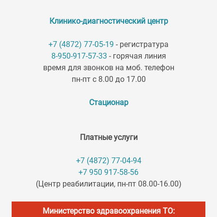
Клинико-диагностический центр
+7 (4872) 77-05-19
- регистратура
8-950-917-57-33
- горячая линия
время для звонков на моб. телефон
пн-пт с 8.00 до 17.00
Стационар
Платные услуги
+7 (4872) 77-04-94
+7 950 917-58-56
(Центр реабилитации, пн-пт 08.00-16.00)
Министерство здравоохранения ТО: