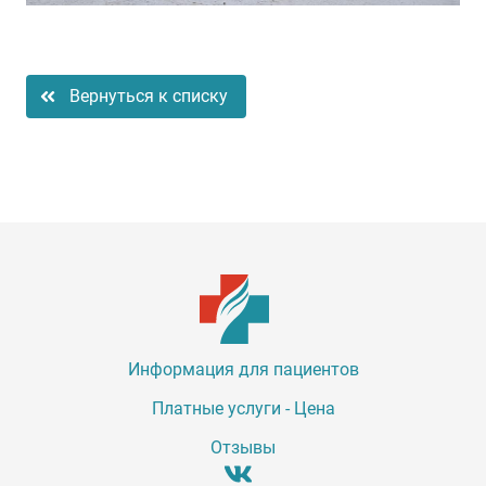
Вернуться к списку
Информация для пациентов
Платные услуги - Цена
Отзывы