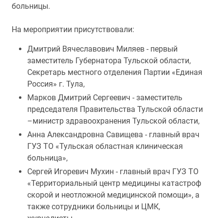
больницы.
На мероприятии присутствовали:
Дмитрий Вячеславович Миляев - первый
заместитель Губернатора Тульской области,
Секретарь местного отделения Партии «Единая
Россия» г. Тула,
Марков Дмитрий Сергеевич - заместитель
председателя Правительства Тульской области
–министр здравоохранения Тульской области,
Анна Александровна Савищева - главный врач
ГУЗ ТО «Тульская областная клиническая
больница»,
Сергей Игоревич Мухин - главный врач ГУЗ ТО
«Территориальный центр медицины катастроф
скорой и неотложной медицинской помощи», а
также сотрудники больницы и ЦМК,