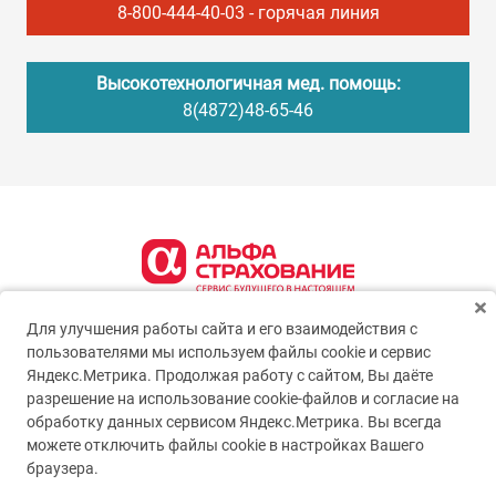
8-800-444-40-03
- горячая линия
Высокотехнологичная мед. помощь:
8(4872)48-65-46
Для улучшения работы сайта и его взаимодействия с
пользователями мы используем файлы cookie и сервис
Яндекс.Метрика. Продолжая работу с сайтом, Вы даёте
разрешение на использование cookie-файлов и согласие на
обработку данных сервисом Яндекс.Метрика. Вы всегда
можете отключить файлы cookie в настройках Вашего
© 2005-2026
ГУЗ ТО ТОКБ
браузера.