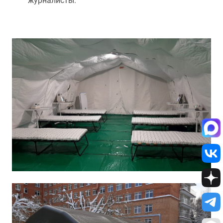
журналисты.