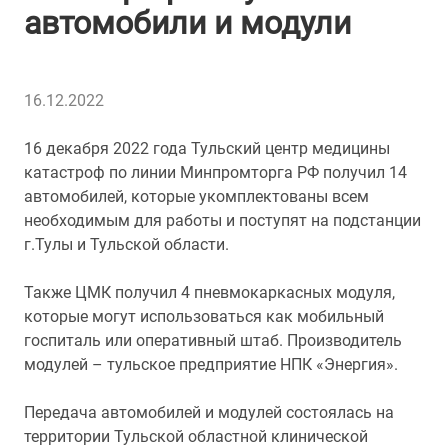
автомобили и модули
16.12.2022
16 декабря 2022 года Тульский центр медицины
катастроф по линии Минпромторга РФ получил 14
автомобилей, которые укомплектованы всем
необходимым для работы и поступят на подстанции
г.Тулы и Тульской области.
Также ЦМК получил 4 пневмокаркасных модуля,
которые могут использоваться как мобильный
госпиталь или оперативный штаб. Производитель
модулей – тульское предприятие НПК «Энергия».
Передача автомобилей и модулей состоялась на
территории Тульской областной клинической