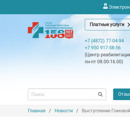
Электронн
Платные услуги
+7 (4872) 77-04-94
+7 950 917-58-56
(Центр реабилитации
пн-пт 08.00-16.00)
Отзы
Главная
Новости
Выступление Гомовой