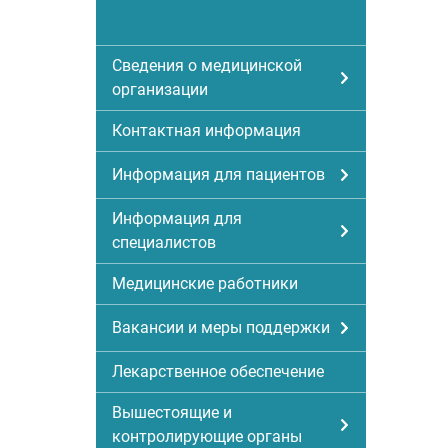
Сведения о медицинской
организации
Контактная информация
Информация для пациентов
Информация для
специалистов
Медицинские работники
Вакансии и меры поддержки
Лекарственное обеспечение
Вышестоящие и
контролирующие органы