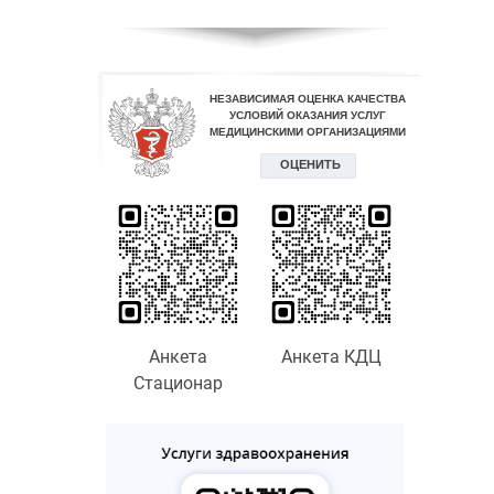
Анкета
Анкета КДЦ
Стационар