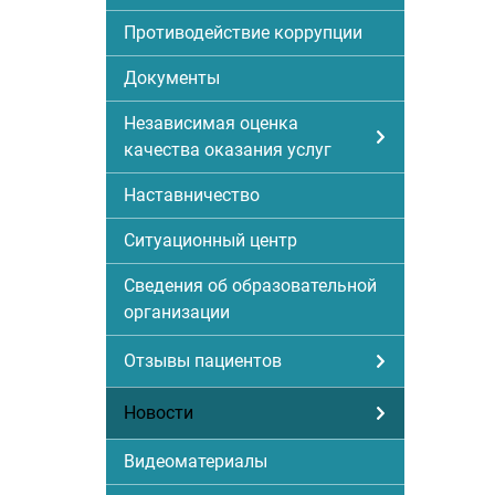
Противодействие коррупции
Документы
Независимая оценка
качества оказания услуг
Наставничество
Ситуационный центр
Сведения об образовательной
организации
Отзывы пациентов
Новости
Видеоматериалы