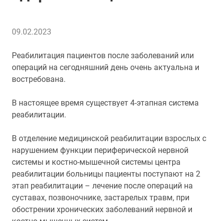
09.02.2023
Реабилитация пациентов после заболеваний или
операций на сегодняшний день очень актуальна и
востребована.
В настоящее время существует 4-этапная система
реабилитации.
В отделение медицинской реабилитации взрослых с
нарушением функции периферической нервной
системы и костно-мышечной системы центра
реабилитации больницы пациенты поступают на 2
этап реабилитации – лечение после операций на
суставах, позвоночнике, застарелых травм, при
обострении хронических заболеваний нервной и