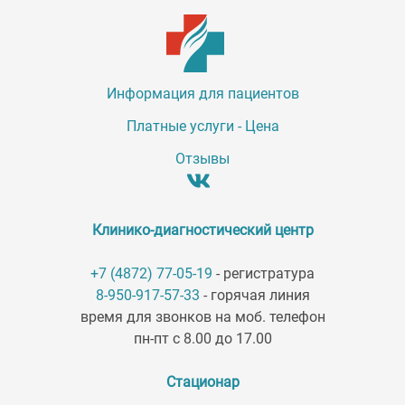
Информация для пациентов
Платные услуги - Цена
Отзывы
Клинико-диагностический центр
+7 (4872) 77-05-19
- регистратура
8-950-917-57-33
- горячая линия
время для звонков на моб. телефон
пн-пт с 8.00 до 17.00
Стационар