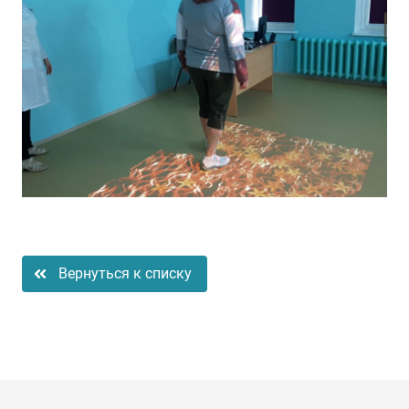
Вернуться к списку