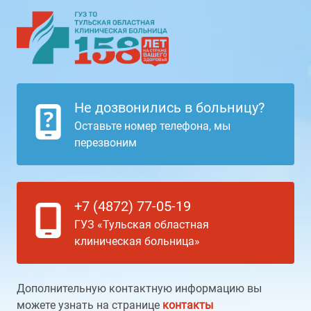
Не дозвонились в больницу?
Оставьте номер телефона, мы
перезвоним
+7 (4872) 77-05-19
ГУЗ «Тульская областная
клиническая больница»
Дополнительную контактную информацию вы
можете узнать на странице
контакты