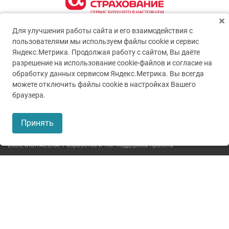
Для улучшения работы сайта и его взаимодействия с
пользователями мы используем файлы cookie и сервис
Яндекс.Метрика. Продолжая работу с сайтом, Вы даёте
разрешение на использование cookie-файлов и согласие на
обработку данных сервисом Яндекс.Метрика. Вы всегда
можете отключить файлы cookie в настройках Вашего
© 2005-2026
ГУЗ ТО ТОКБ
браузера.
Пользовательское соглашение
Принять
Политика конфиденциальности
2026,
DIGITAL.ERA. Разработка и тех. поддержка проекта