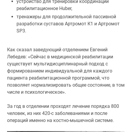
устройство для тренировки координации
реабилитационное Huber,
тренажеры для продолжительной пассивной
разработки суставов Артромот К1 и Артромот
SP3.
Как сказал заведующий отделением Евгений
Лебедев: «Сейчас в медицинской реабилитации
существует мультидисциплинарный подход с
формированием индивидуальной для каждого
пациента реабилитационной программой, что
позволяет нормализировать общее состояние, в том
числе и психологическое».
За год в отделении проходят лечение порядка 800
человек, из них 420-с заболеваниями и после
операций именно на костно-мышечной системе.