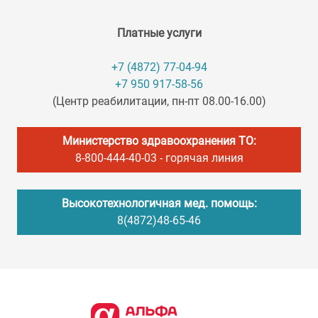
Платные услуги
+7 (4872) 77-04-94
+7 950 917-58-56
(Центр реабилитации, пн-пт 08.00-16.00)
Министерство здравоохранения ТО:
8-800-444-40-03
- горячая линия
Высокотехнологичная мед. помощь:
8(4872)48-65-46