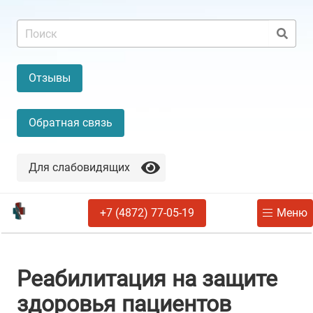
Отзывы
Обратная связь
Для слабовидящих
+7 (4872) 77-05-19
Меню
Реабилитация на защите
здоровья пациентов