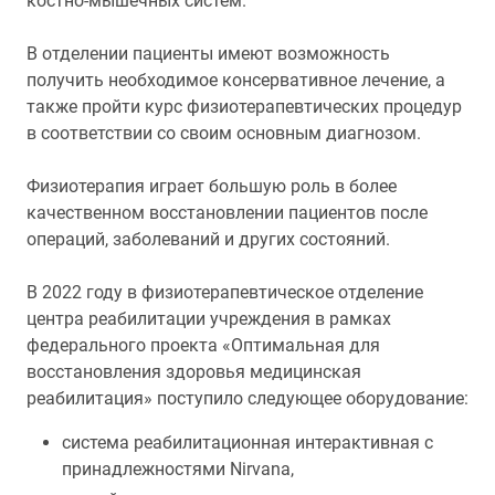
костно-мышечных систем.
В отделении пациенты имеют возможность
получить необходимое консервативное лечение, а
также пройти курс физиотерапевтических процедур
в соответствии со своим основным диагнозом.
Физиотерапия играет большую роль в более
качественном восстановлении пациентов после
операций, заболеваний и других состояний.
В 2022 году в физиотерапевтическое отделение
центра реабилитации учреждения в рамках
федерального проекта «Оптимальная для
восстановления здоровья медицинская
реабилитация» поступило следующее оборудование:
система реабилитационная интерактивная с
принадлежностями Nirvana,