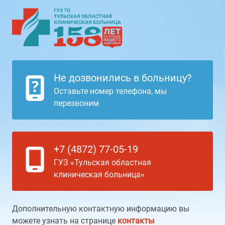
Не дозвонились в больницу?
Оставьте номер телефона, мы
перезвоним
+7 (4872) 77-05-19
ГУЗ «Тульская областная
клиническая больница»
Дополнительную контактную информацию вы
можете узнать на странице
контакты