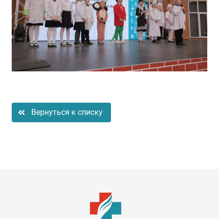
Вернуться к списку