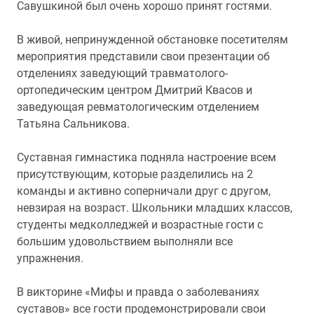
Савушкиной был очень хорошо принят гостями.
В живой, непринужденной обстановке посетителям
мероприятия представили свои презентации об
отделениях заведующий травматолого-
ортопедическим центром Дмитрий Квасов и
заведующая ревматологическим отделением
Татьяна Сальникова.
Суставная гимнастика подняла настроение всем
присутствующим, которые разделились на 2
команды и активно соперничали друг с другом,
невзирая на возраст. Школьники младших классов,
студенты медколледжей и возрастные гости с
большим удовольствием выполняли все
упражнения.
В викторине «Мифы и правда о заболеваниях
суставов» все гости продемонстрировали свои