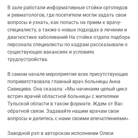
В зале работали информативные стойки ортопедов
и ревматологов, где посетители могли задать свои
вопросы и узнать, как попасть на прием к врачу-
специалисту, а также о новых подходах в лечении и
диагностике заболеваний На стойке отдела подбора
персонала специалисты по кадрам рассказывали о
существующих вакансиях и условиях
трудоустройства.
В самом начале мероприятия всех присутствующих
поприветствовала главный врач больницы Анна
Савищева. Она сказала: «Мы начинаем целый цикл
встреч врачей областной больницы с жителями
Тульской области в таком формате. Ждем от Вас
обратной связи. Задавайте нашим врачам свои
вопросы и делитесь с нами своими впечатлениями».
Заводной рэп в авторском исполнении Олеси