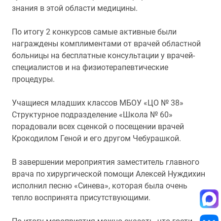
знания в этой области медицины.
По итогу 2 конкурсов самые активные были
награждены комплиментами от врачей областной
больницы на бесплатные консультации у врачей-
специалистов и на физиотерапевтические
процедуры.
Учащиеся младших классов МБОУ «ЦО № 38»
Структурное подразделение «Школа № 60»
порадовали всех сценкой о посещении врачей
Крокодилом Геной и его другом Чебурашкой.
В завершении мероприятия заместитель главного
врача по хирургической помощи Алексей Нуждихин
исполнил песню «Синева», которая была очень
тепло воспринята присутствующими.