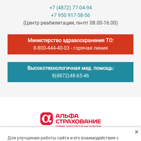
+7 (4872) 77-04-94
+7 950 917-58-56
(Центр реабилитации, пн-пт 08.00-16.00)
Министерство здравоохранения ТО:
8-800-444-40-03
- горячая линия
Высокотехнологичная мед. помощь:
8(4872)48-65-46
Для улучшения работы сайта и его взаимодействия с