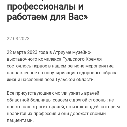
профессионалы и
работаем для Вас»
22.03.2023
22 марта 2023 года в Атриуме музейно-
выставочного комплекса Тульского Кремля
состоялось первое в нашем регионе мероприятие,
направленное на популяризацию здорового образа
жизни населения всей Тульской области.
Все присутствующие смогли узнать врачей
областной больницы совсем с другой стороны: не
просто как строгих врачей, но и как людей, которым
нравится их профессия и они дорожат своими
пациентами.