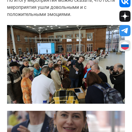
По итогу мероприятия можно сказать, что гости
мероприятия ушли довольными и с
положительными эмоциями.