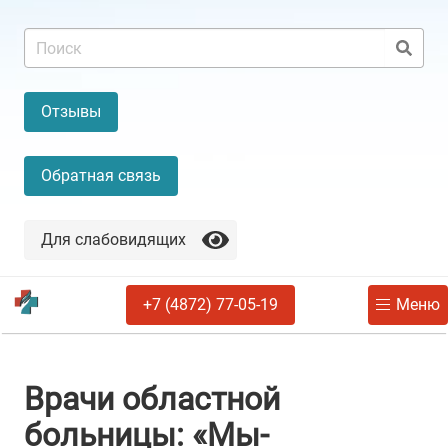
Отзывы
Обратная связь
Для слабовидящих
+7 (4872) 77-05-19
Меню
Врачи областной
больницы: «Мы-