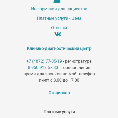
Информация для пациентов
Платные услуги - Цена
Отзывы
Клинико-диагностический центр
+7 (4872) 77-05-19
- регистратура
8-950-917-57-33
- горячая линия
время для звонков на моб. телефон
пн-пт с 8.00 до 17.00
Стационар
Платные услуги