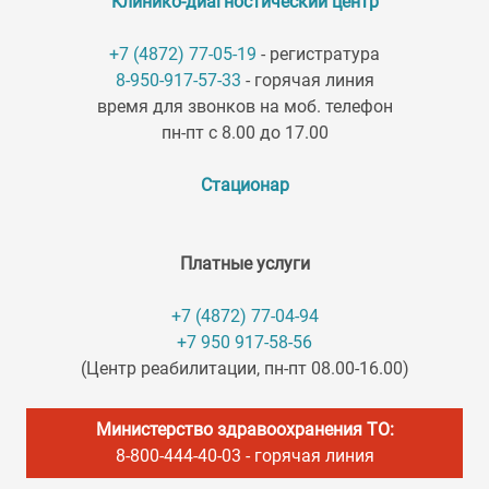
Клинико-диагностический центр
+7 (4872) 77-05-19
- регистратура
8-950-917-57-33
- горячая линия
время для звонков на моб. телефон
пн-пт с 8.00 до 17.00
Стационар
Платные услуги
+7 (4872) 77-04-94
+7 950 917-58-56
(Центр реабилитации, пн-пт 08.00-16.00)
Министерство здравоохранения ТО:
8-800-444-40-03
- горячая линия