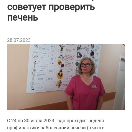
советует проверить
печень
28.07.2023
С 24 по 30 июля 2023 года проходит неделя
профилактики заболеваний печени (в честь