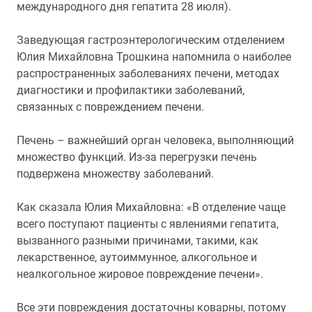
международного дня гепатита 28 июля).
Заведующая гастроэнтерологическим отделением
Юлия Михайловна Трошкина напомнила о наиболее
распространенных заболеваниях печени, методах
диагностики и профилактики заболеваний,
связанных с повреждением печени.
Печень – важнейший орган человека, выполняющий
множество функций. Из-за перегрузки печень
подвержена множеству заболеваний.
Как сказала Юлия Михайловна: «В отделение чаще
всего поступают пациенты с явлениями гепатита,
вызванного разными причинами, такими, как
лекарственное, аутоиммунное, алкогольное и
неалкогольное жировое повреждение печени».
Все эти повреждения достаточны коварны, потому