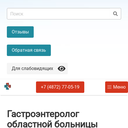
Отзывы
Обратная связь
Для слабовидящих
+7 (4872) 77-05-19
Меню
Гастроэнтеролог
областной больницы