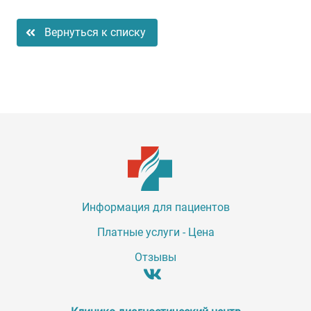
Вернуться к списку
Информация для пациентов
Платные услуги - Цена
Отзывы