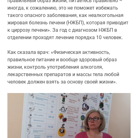
правильный образ жизни, питаетесь правильно –
иногда, к сожалению, это не поможет избежать
такого опасного заболевания, как неалкогольная
жировая болезнь печени (НЖБП), которая приводит
к циррозу печени». За год с диагнозом НЖБП в
отделении проходят лечение порядка 10 человек.
Как сказала врач: «Физическая активность,
правильное питание и вообще здоровый образ
жизни, контроль употребления алкоголя,
лекарственных препаратов и массы тела любой
человек должен взять за основу своей жизни».