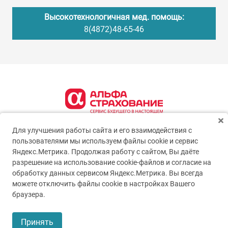
Высокотехнологичная мед. помощь:
8(4872)48-65-46
Для улучшения работы сайта и его взаимодействия с
пользователями мы используем файлы cookie и сервис
Яндекс.Метрика. Продолжая работу с сайтом, Вы даёте
разрешение на использование cookie-файлов и согласие на
обработку данных сервисом Яндекс.Метрика. Вы всегда
можете отключить файлы cookie в настройках Вашего
© 2005-2026
ГУЗ ТО ТОКБ
браузера.
Пользовательское соглашение
Принять
Политика конфиденциальности