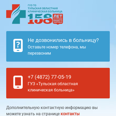
Не дозвонились в больницу?
Оставьте номер телефона, мы
перезвоним
+7 (4872) 77-05-19
ГУЗ «Тульская областная
клиническая больница»
Дополнительную контактную информацию вы
можете узнать на странице
контакты