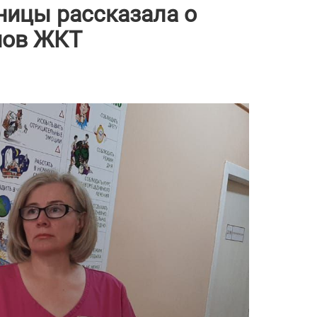
ницы рассказала о
нов ЖКТ