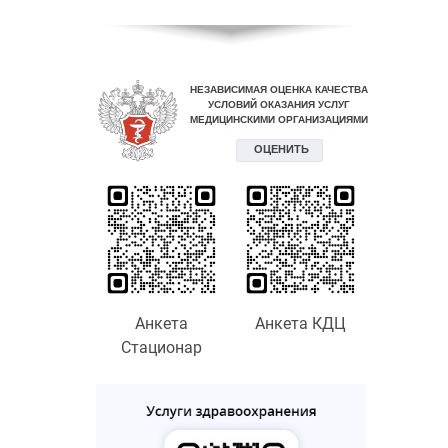
Анкета
Анкета КДЦ
Стационар