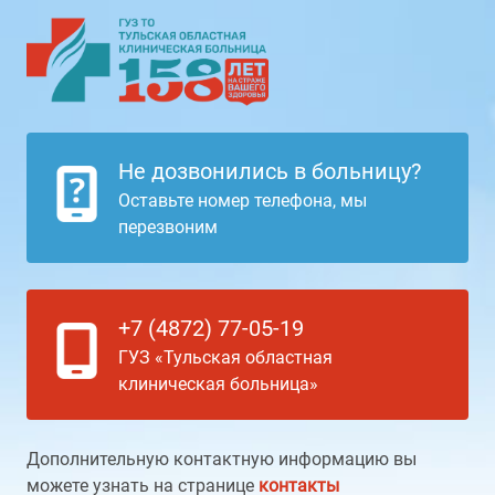
Не дозвонились в больницу?
Оставьте номер телефона, мы
перезвоним
+7 (4872) 77-05-19
ГУЗ «Тульская областная
клиническая больница»
Дополнительную контактную информацию вы
можете узнать на странице
контакты