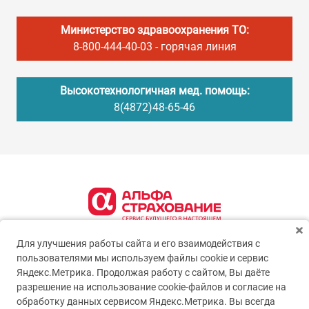
Министерство здравоохранения ТО:
8-800-444-40-03
- горячая линия
Высокотехнологичная мед. помощь:
8(4872)48-65-46
Для улучшения работы сайта и его взаимодействия с
пользователями мы используем файлы cookie и сервис
Яндекс.Метрика. Продолжая работу с сайтом, Вы даёте
разрешение на использование cookie-файлов и согласие на
обработку данных сервисом Яндекс.Метрика. Вы всегда