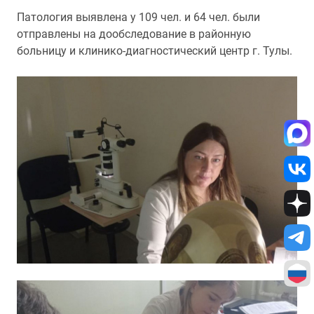
Патология выявлена у 109 чел. и 64 чел. были
отправлены на дообследование в районную
больницу и клинико-диагностический центр г. Тулы.