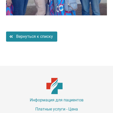
Вернуться к списку
Информация для пациентов
Платные услуги - Цена