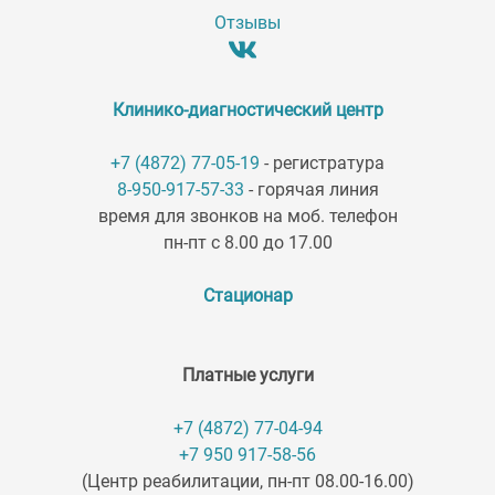
Отзывы
Клинико-диагностический центр
+7 (4872) 77-05-19
- регистратура
8-950-917-57-33
- горячая линия
время для звонков на моб. телефон
пн-пт с 8.00 до 17.00
Стационар
Платные услуги
+7 (4872) 77-04-94
+7 950 917-58-56
(Центр реабилитации, пн-пт 08.00-16.00)