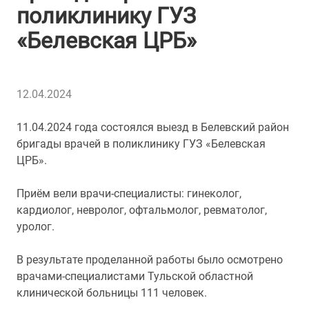
поликлинику ГУЗ
«Белевская ЦРБ»
12.04.2024
11.04.2024 года состоялся выезд в Белевский район
бригады врачей в поликлинику ГУЗ «Белевская
ЦРБ».
Приём вели врачи-специалисты: гинеколог,
кардиолог, невролог, офтальмолог, ревматолог,
уролог.
В результате проделанной работы было осмотрено
врачами-специалистами Тульской областной
клинической больницы 111 человек.