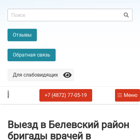
Отзывы
Обратная связь
Для слабовидящих
+7 (4872) 77-05-19
Меню
Выезд в Белевский район
бригады врачей в