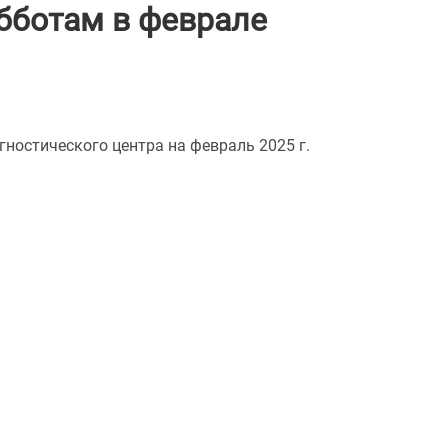
бботам в феврале
ностического центра на февраль 2025 г.