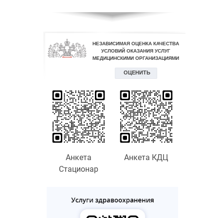
Анкета
Анкета КДЦ
Стационар