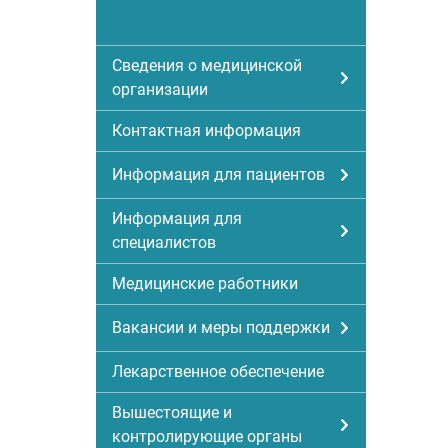
Сведения о медицинской
организации
Контактная информация
Информация для пациентов
Информация для
специалистов
Медицинские работники
Вакансии и меры поддержки
Лекарственное обеспечение
Вышестоящие и
контролирующие органы