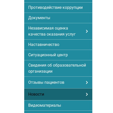
Противодействие коррупции
Документы
Независимая оценка
качества оказания услуг
Наставничество
Ситуационный центр
Сведения об образовательной
организации
Отзывы пациентов
Новости
Видеоматериалы