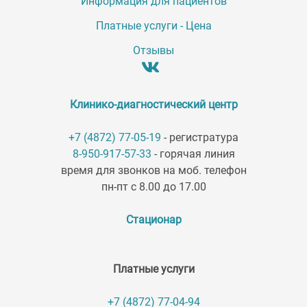
Информация для пациентов
Платные услуги - Цена
Отзывы
Клинико-диагностический центр
+7 (4872) 77-05-19
- регистратура
8-950-917-57-33
- горячая линия
время для звонков на моб. телефон
пн-пт с 8.00 до 17.00
Стационар
Платные услуги
+7 (4872) 77-04-94