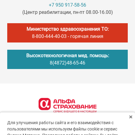
+7 950 917-58-56
(Центр реабилитации, пн-пт 08.00-16.00)
Министерство здравоохранения ТО:
8-800-444-40-03
- горячая линия
Высокотехнологичная мед. помощь:
8(4872)48-65-46
Для улучшения работы сайта и его взаимодействия с
пользователями мы используем файлы cookie и сервис