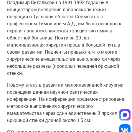
Владимир Витальевич в 1991-1992 годах был
инициатором внедрения лапароскопических
операций в Тульской области. Совместно с
профессором Тимошиным А.Д., им была выполнена
первая лапароскопическая холецистэктомия в
областной больнице. Почти за 20 лет
малоинвазивная хирургия прошла большой путь в
своем развитии. Пациенты привыкли, что многие
хирургические вмешательства выполняются через
небольшие разрезы (проколы) передней брюшной
стенки.
Новому этапу в развитии малоинвазивной хирургии
посвящена данная научно-практическая
конференция. На конференции продемонстрирована
методика выполнения хирургического
вмешательства через один единственный прокол
брюшной стенки длиной около 1,5 см.