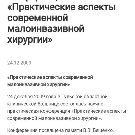
«Практические аспекты
современной
малоинвазивной
хирургии»
24.12.2009
«Практические аспекты современной
малоинвазивной хирургии»
24 декабря 2009 года в Тульской областной
клинической больнице состоялась научно-
практическая конференция «Практические аспекты
современной малоинвазивной хирургии».
Конференция посвящена памяти В.В. Бещенко.