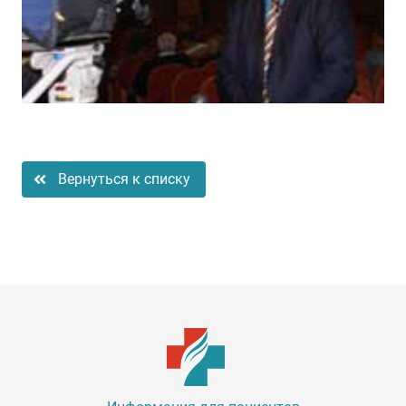
Вернуться к списку