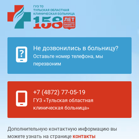
Не дозвонились в больницу?
Оставьте номер телефона, мы
перезвоним
+7 (4872) 77-05-19
ГУЗ «Тульская областная
клиническая больница»
Дополнительную контактную информацию вы
можете узнать на странице
контакты