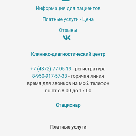
Информация для пациентов
Платные услуги - Цена
Отзывы
Клинико-диагностический центр
+7 (4872) 77-05-19
- регистратура
8-950-917-57-33
- горячая линия
время для звонков на моб. телефон
пн-пт с 8.00 до 17.00
Стационар
Платные услуги