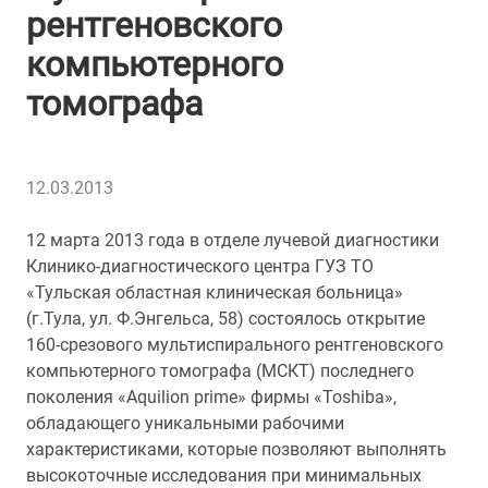
рентгеновского
компьютерного
томографа
12.03.2013
12 марта 2013 года в отделе лучевой диагностики
Клинико-диагностического центра ГУЗ ТО
«Тульская областная клиническая больница»
(г.Тула, ул. Ф.Энгельса, 58) состоялось открытие
160-срезового мультиспирального рентгеновского
компьютерного томографа (МСКТ) последнего
поколения «Aquilion prime» фирмы «Toshiba»,
обладающего уникальными рабочими
характеристиками, которые позволяют выполнять
высокоточные исследования при минимальных