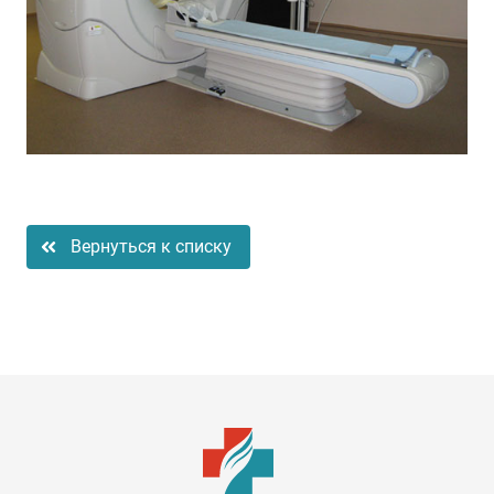
Вернуться к списку