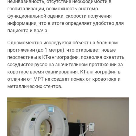
неинвазивность, отсутствие необходимости в
госпитализации, возможность анатомо-
функциональной оценки, скорости получения
информации, что в итоге определяет удобство для
пациента и врача.
Одномоментно исследуется объект на большом
протяжении (до 1 метра), что открывает новые
перспективы в КТ-ангиографии, позволяя охватить
сосудистое русло на значительном протяжении за
короткое время сканирования. КТ-ангиография в
отличии от МРТ не создает помех от кровотока и
металлических стентов.