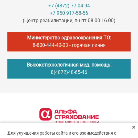
+7 (4872) 77-04-94
+7 950 917-58-56
(Центр реабилитации, пн-пт 08.00-16.00)
Министерство здравоохранения ТО:
8-800-444-40-03
- горячая линия
Высокотехнологичная мед. помощь:
8(4872)48-65-46
Для улучшения работы сайта и его взаимодействия с