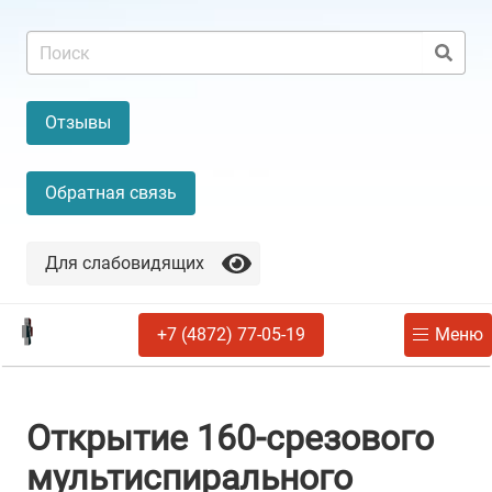
Отзывы
Обратная связь
Для слабовидящих
+7 (4872) 77-05-19
Меню
Открытие 160-срезового
мультиспирального