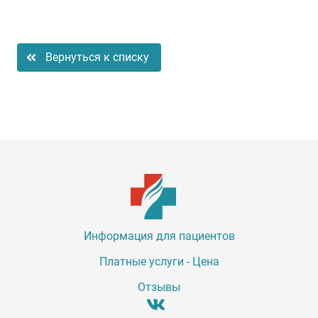
Вернуться к списку
Информация для пациентов
Платные услуги - Цена
Отзывы