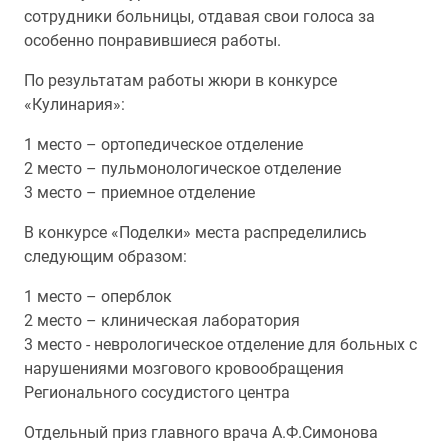
сотрудники больницы, отдавая свои голоса за
особенно понравившиеся работы.
По результатам работы жюри в конкурсе
«Кулинария»:
1 место – ортопедическое отделение
2 место – пульмонологическое отделение
3 место – приемное отделение
В конкурсе «Поделки» места распределились
следующим образом:
1 место – оперблок
2 место – клиническая лаборатория
3 место - неврологическое отделение для больных с
нарушениями мозгового кровообращения
Регионального сосудистого центра
Отдельный приз главного врача А.Ф.Симонова