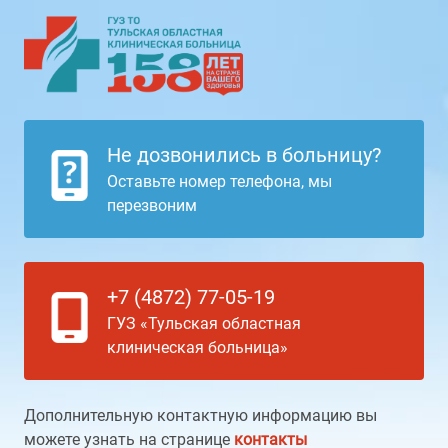
Не дозвонились в больницу?
Оставьте номер телефона, мы
перезвоним
+7 (4872) 77-05-19
ГУЗ «Тульская областная
клиническая больница»
Дополнительную контактную информацию вы
можете узнать на странице
контакты