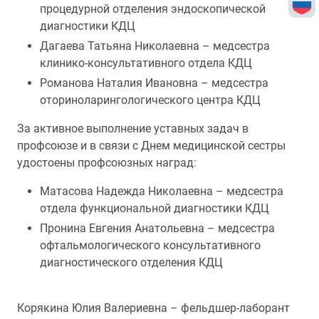
процедурной отделения эндоскопической
диагностики КДЦ
Дагаева Татьяна Николаевна – медсестра
клинико-консультативного отдела КДЦ
Романова Наталия Ивановна – медсестра
оториноларингологического центра КДЦ
За активное выполнение уставных задач в
профсоюзе и в связи с Днем медицинской сестры
удостоены профсоюзных наград:
Матасова Надежда Николаевна – медсестра
отдела функциональной диагностики КДЦ
Пронина Евгения Анатольевна – медсестра
офтальмологического консультативного
диагностического отделения КДЦ
Корякина Юлия Валериевна – фельдшер-лаборант