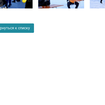
рнуться к списку