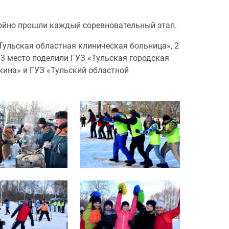
тойно прошли каждый соревновательный этап.
Тульская областная клиническая больница», 2
 3 место поделили ГУЗ «Тульская городская
ина» и ГУЗ «Тульский областной