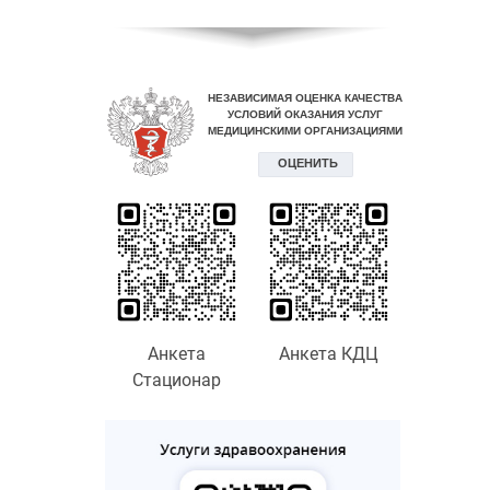
Анкета
Анкета КДЦ
Стационар