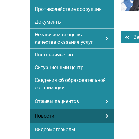
Противодействие коррупции
Документы
Независимая оценка
Ве
качества оказания услуг
Наставничество
Ситуационный центр
Сведения об образовательной
организации
Отзывы пациентов
Новости
Видеоматериалы