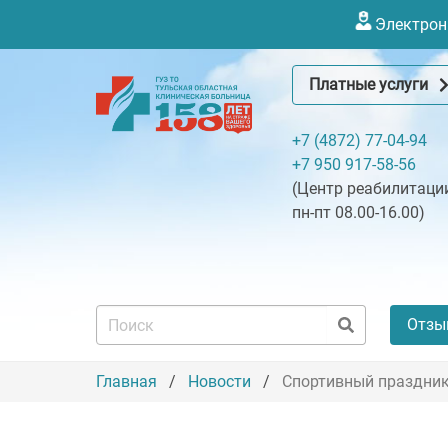
Электронн
Платные услуги
+7 (4872) 77-04-94
+7 950 917-58-56
(Центр реабилитации
пн-пт 08.00-16.00)
Отзы
Главная
Новости
Спортивный праздник