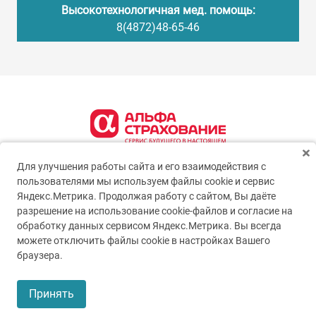
Высокотехнологичная мед. помощь:
8(4872)48-65-46
Для улучшения работы сайта и его взаимодействия с
пользователями мы используем файлы cookie и сервис
Яндекс.Метрика. Продолжая работу с сайтом, Вы даёте
разрешение на использование cookie-файлов и согласие на
обработку данных сервисом Яндекс.Метрика. Вы всегда
можете отключить файлы cookie в настройках Вашего
© 2005-2026
ГУЗ ТО ТОКБ
браузера.
Пользовательское соглашение
Принять
Политика конфиденциальности