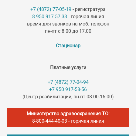
+7 (4872) 77-05-19
- регистратура
8-950-917-57-33
- горячая линия
время для звонков на моб. телефон
пн-пт с 8.00 до 17.00
Стационар
Платные услуги
+7 (4872) 77-04-94
+7 950 917-58-56
(Центр реабилитации, пн-пт 08.00-16.00)
Министерство здравоохранения ТО:
8-800-444-40-03
- горячая линия