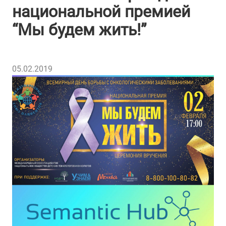
национальной премией
“Мы будем жить!”
05.02.2019