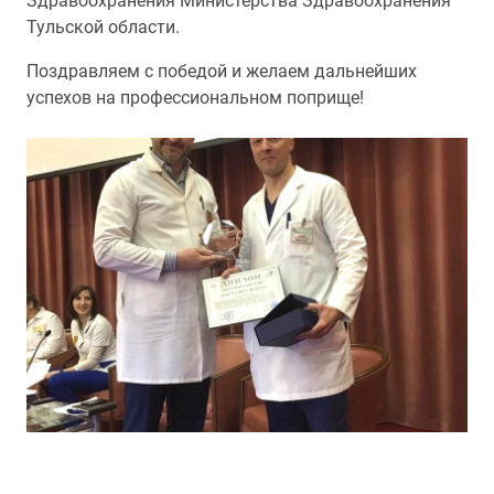
Здравоохранения Министерства Здравоохранения
Тульской области.
Поздравляем с победой и желаем дальнейших
успехов на профессиональном поприще!