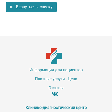
Вернуться к списку
Информация для пациентов
Платные услуги - Цена
Отзывы
Клинико-диагностический центр