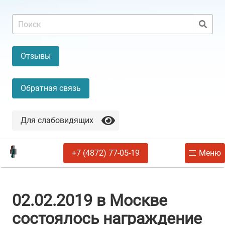
Отзывы
Обратная связь
Для слабовидящих
+7 (4872) 77-05-19
Меню
02.02.2019 в Москве
состоялось награждение