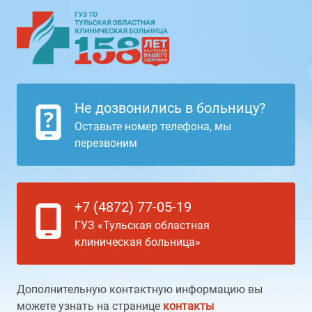
Не дозвонились в больницу?
Оставьте номер телефона, мы
перезвоним
+7 (4872) 77-05-19
ГУЗ «Тульская областная
клиническая больница»
Дополнительную контактную информацию вы
можете узнать на странице
контакты