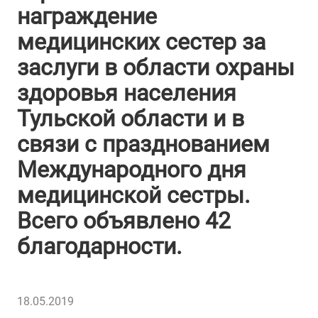
награждение
медицинских сестер за
заслуги в области охраны
здоровья населения
Тульской области и в
связи с празднованием
Международного дня
медицинской сестры.
Всего объявлено 42
благодарности.
18.05.2019