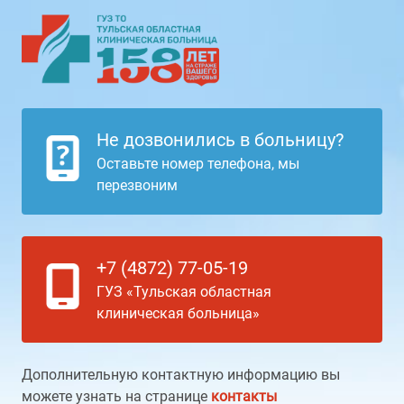
Не дозвонились в больницу?
Оставьте номер телефона, мы
перезвоним
+7 (4872) 77-05-19
ГУЗ «Тульская областная
клиническая больница»
Дополнительную контактную информацию вы
можете узнать на странице
контакты