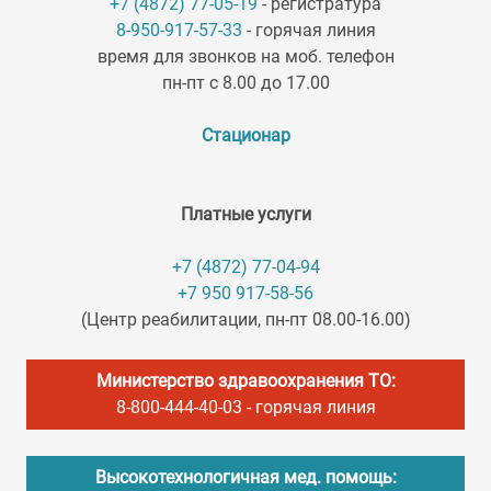
+7 (4872) 77-05-19
- регистратура
8-950-917-57-33
- горячая линия
время для звонков на моб. телефон
пн-пт с 8.00 до 17.00
Стационар
Платные услуги
+7 (4872) 77-04-94
+7 950 917-58-56
(Центр реабилитации, пн-пт 08.00-16.00)
Министерство здравоохранения ТО:
8-800-444-40-03
- горячая линия
Высокотехнологичная мед. помощь: