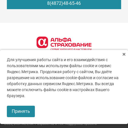
8(4872)48-65-46
Для улучшения работы сайта и его взаимодействия с
пользователями мы используем файлы cookie и сервис
Яндекс.Метрика. Продолжая работу с сайтом, Вы даёте
разрешение на использование cookie-файлов и согласие на
обработку данных сервисом Яндекс.Метрика. Вы всегда
можете отключить файлы cookie в настройках Вашего
© 2005-2026
ГУЗ ТО ТОКБ
браузера.
Пользовательское соглашение
Принять
Политика конфиденциальности
2026,
DIGITAL.ERA. Разработка и тех. поддержка проекта