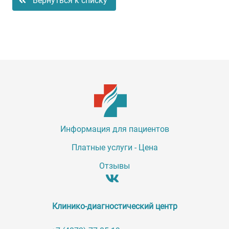
Вернуться к списку
Информация для пациентов
Платные услуги - Цена
Отзывы
Клинико-диагностический центр