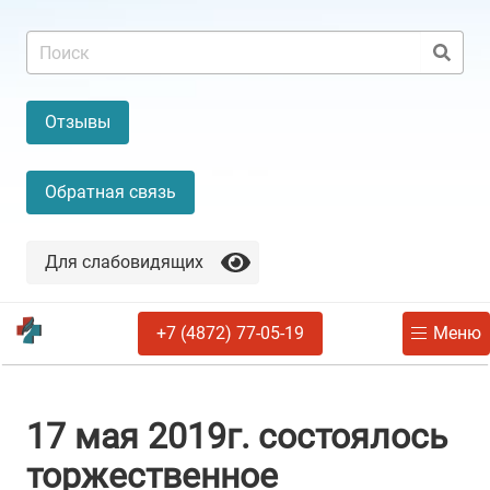
Отзывы
Обратная связь
Для слабовидящих
+7 (4872) 77-05-19
Меню
17 мая 2019г. состоялось
торжественное